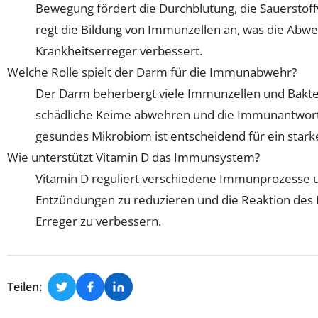
Bewegung fördert die Durchblutung, die Sauerstof
regt die Bildung von Immunzellen an, was die Abw
Krankheitserreger verbessert.
Welche Rolle spielt der Darm für die Immunabwehr?
Der Darm beherbergt viele Immunzellen und Bakter
schädliche Keime abwehren und die Immunantwort
gesundes Mikrobiom ist entscheidend für ein sta
Wie unterstützt Vitamin D das Immunsystem?
Vitamin D reguliert verschiedene Immunprozesse
Entzündungen zu reduzieren und die Reaktion des 
Erreger zu verbessern.
Teilen: