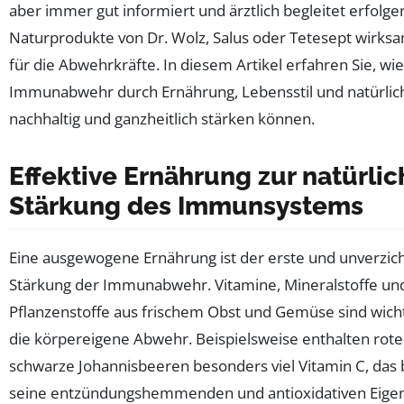
aber immer gut informiert und ärztlich begleitet erfolge
Naturprodukte von Dr. Wolz, Salus oder Tetesept wirks
für die Abwehrkräfte. In diesem Artikel erfahren Sie, wie
Immunabwehr durch Ernährung, Lebensstil und natürlich
nachhaltig und ganzheitlich stärken können.
Effektive Ernährung zur natürli
Stärkung des Immunsystems
Eine ausgewogene Ernährung ist der erste und unverzich
Stärkung der Immunabwehr. Vitamine, Mineralstoffe un
Pflanzenstoffe aus frischem Obst und Gemüse sind wicht
die körpereigene Abwehr. Beispielsweise enthalten rote
schwarze Johannisbeeren besonders viel Vitamin C, das b
seine entzündungshemmenden und antioxidativen Eigen