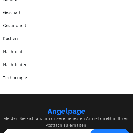
Geschäft
Gesundheit
Kochen
Nachricht
Nachrichten
Technologie
Angelpage
Melden Sie sich an, um unsere neuesten Artikel direkt in Ihrem
Postfach zu erhalten.