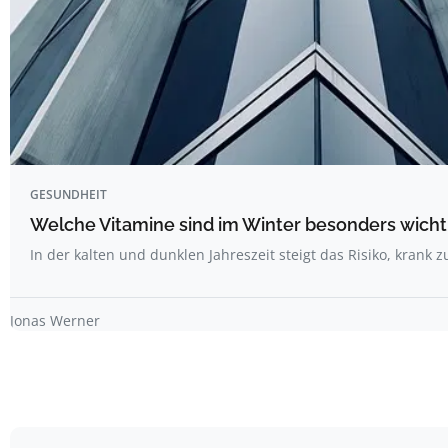
GESUNDHEIT
Welche Vitamine sind im Winter besonders wicht
In der kalten und dunklen Jahreszeit steigt das Risiko, krank
Jonas Werner