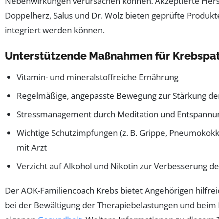
Nebenwirkungen verursachen können. Akzeptierte Herst
Doppelherz, Salus und Dr. Wolz bieten geprüfte Produkte
integriert werden können.
Unterstützende Maßnahmen für Krebspat
Vitamin- und mineralstoffreiche Ernährung
Regelmäßige, angepasste Bewegung zur Stärkung 
Stressmanagement durch Meditation und Entspannu
Wichtige Schutzimpfungen (z. B. Grippe, Pneumokokk
mit Arzt
Verzicht auf Alkohol und Nikotin zur Verbesserung de
Der AOK-Familiencoach Krebs bietet Angehörigen hilfre
bei der Bewältigung der Therapiebelastungen und beim 