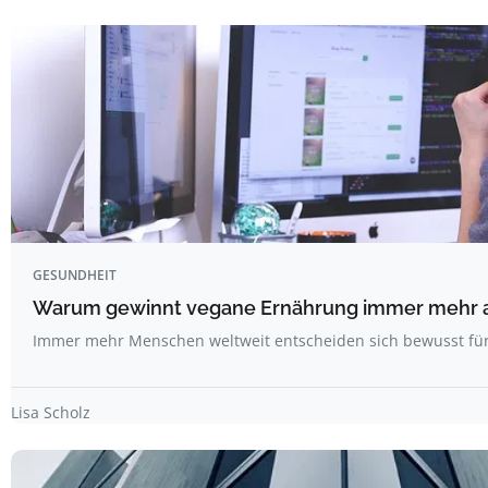
GESUNDHEIT
Warum gewinnt vegane Ernährung immer mehr 
Immer mehr Menschen weltweit entscheiden sich bewusst fü
Lisa Scholz