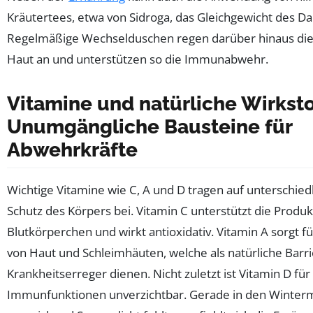
Kräutertees, etwa von Sidroga, das Gleichgewicht des D
Regelmäßige Wechselduschen regen darüber hinaus die
Haut an und unterstützen so die Immunabwehr.
Vitamine und natürliche Wirksto
Unumgängliche Bausteine für
Abwehrkräfte
Wichtige Vitamine wie C, A und D tragen auf unterschie
Schutz des Körpers bei. Vitamin C unterstützt die Produ
Blutkörperchen und wirkt antioxidativ. Vitamin A sorgt f
von Haut und Schleimhäuten, welche als natürliche Barr
Krankheitserreger dienen. Nicht zuletzt ist Vitamin D für 
Immunfunktionen unverzichtbar. Gerade in den Winter