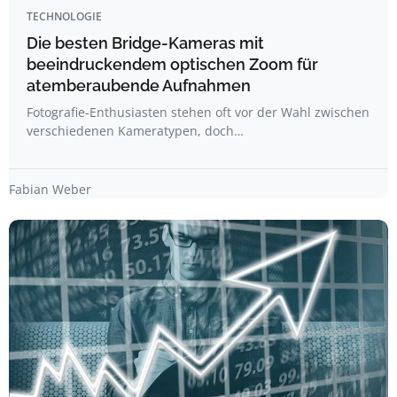
TECHNOLOGIE
Die besten Bridge-Kameras mit
beeindruckendem optischen Zoom für
atemberaubende Aufnahmen
Fotografie-Enthusiasten stehen oft vor der Wahl zwischen
verschiedenen Kameratypen, doch…
Fabian Weber