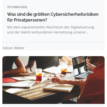
TECHNOLOGIE
Was sind die größten Cybersicherheitsrisiken
für Privatpersonen?
Mit dem exponentiellen Wachstum der Digitalisierung
und der damit verbundenen Vernetzung unserer…
Fabian Weber