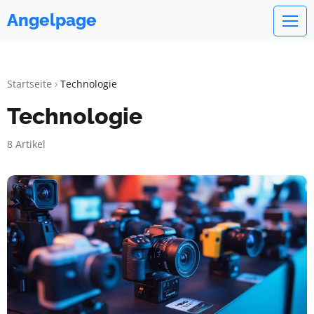
Angelpage
Startseite
Technologie
Technologie
8 Artikel