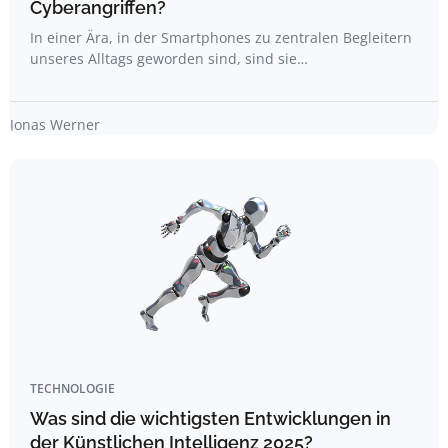
Cyberangriffen?
In einer Ära, in der Smartphones zu zentralen Begleitern
unseres Alltags geworden sind, sind sie…
Jonas Werner
TECHNOLOGIE
Was sind die wichtigsten Entwicklungen in
der Künstlichen Intelligenz 2025?