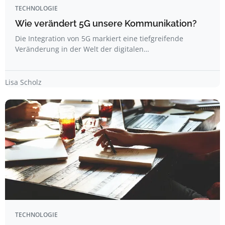
TECHNOLOGIE
Wie verändert 5G unsere Kommunikation?
Die Integration von 5G markiert eine tiefgreifende
Veränderung in der Welt der digitalen…
Lisa Scholz
TECHNOLOGIE