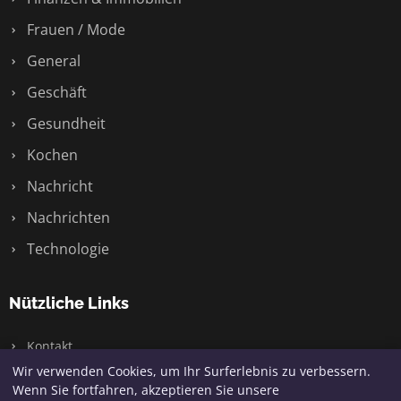
Frauen / Mode
General
Geschäft
Gesundheit
Kochen
Nachricht
Nachrichten
Technologie
Nützliche Links
Kontakt
Wir verwenden Cookies, um Ihr Surferlebnis zu verbessern.
Wenn Sie fortfahren, akzeptieren Sie unsere