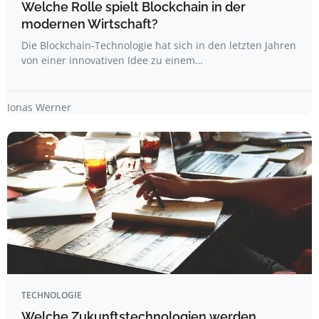
Welche Rolle spielt Blockchain in der
modernen Wirtschaft?
Die Blockchain-Technologie hat sich in den letzten Jahren
von einer innovativen Idee zu einem…
Jonas Werner
TECHNOLOGIE
Welche Zukunftstechnologien werden