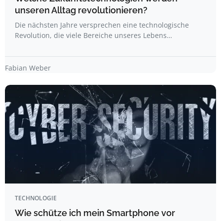
unseren Alltag revolutionieren?
Die nächsten Jahre versprechen eine technologische
Revolution, die viele Bereiche unseres Lebens…
Fabian Weber
TECHNOLOGIE
Wie schütze ich mein Smartphone vor