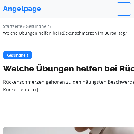
Angelpage
Startseite
Gesundheit
Welche Übungen helfen bei Rückenschmerzen im Büroalltag?
Gesundheit
Welche Übungen helfen bei Rü
Rückenschmerzen gehören zu den häufigsten Beschwerden
Rücken enorm […]