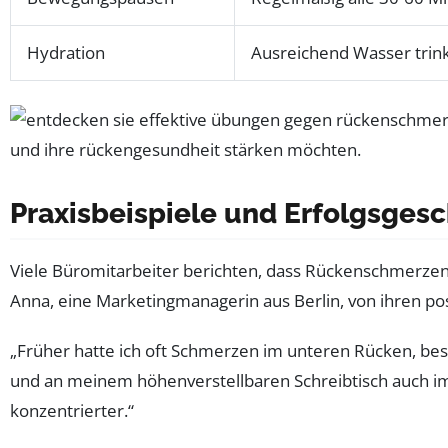
Hydration
Ausreichend Wasser trin
Praxisbeispiele und Erfolgsges
Viele Büromitarbeiter berichten, dass Rückenschmerzen
Anna, eine Marketingmanagerin aus Berlin, von ihren po
„Früher hatte ich oft Schmerzen im unteren Rücken, be
und an meinem höhenverstellbaren Schreibtisch auch im
konzentrierter.“