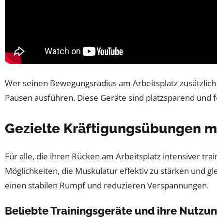
Wer seinen Bewegungsradius am Arbeitsplatz zusätzlic
Pausen ausführen. Diese Geräte sind platzsparend und f
Gezielte Kräftigungsübungen mi
Für alle, die ihren Rücken am Arbeitsplatz intensiver 
Möglichkeiten, die Muskulatur effektiv zu stärken und g
einen stabilen Rumpf und reduzieren Verspannungen.
Beliebte Trainingsgeräte und ihre Nutzu