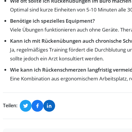
Wie oft sollte ich Rückenübungen im Büro machen
Optimal sind kurze Einheiten von 5-10 Minuten alle 3
Benötige ich spezielles Equipment?
Viele Übungen funktionieren auch ohne Geräte. Thera
Kann ich mit Rückenübungen auch chronische Sch
Ja, regelmäßiges Training fördert die Durchblutung 
sollte jedoch ein Arzt konsultiert werden.
Wie kann ich Rückenschmerzen langfristig vermei
Eine Kombination aus ergonomischem Arbeitsplatz, 
Teilen: