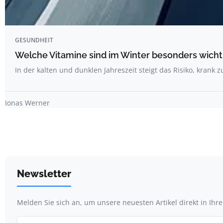
GESUNDHEIT
Welche Vitamine sind im Winter besonders wicht
In der kalten und dunklen Jahreszeit steigt das Risiko, krank
Jonas Werner
Newsletter
Melden Sie sich an, um unsere neuesten Artikel direkt in Ihr