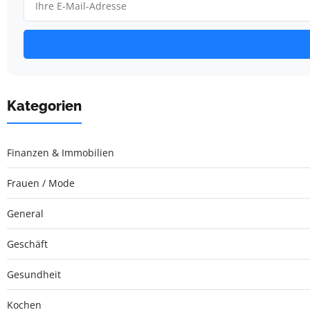
Kategorien
Finanzen & Immobilien
Frauen / Mode
General
Geschäft
Gesundheit
Kochen