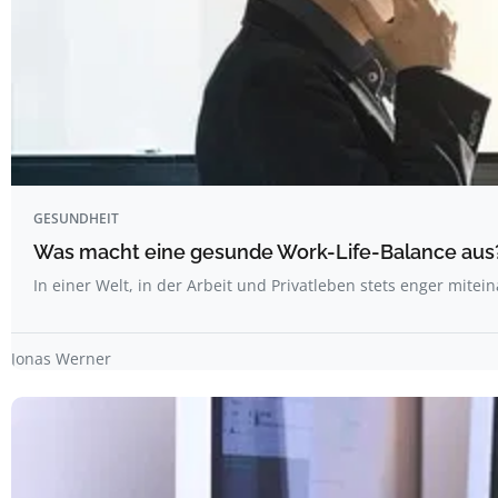
GESUNDHEIT
Was macht eine gesunde Work-Life-Balance aus
In einer Welt, in der Arbeit und Privatleben stets enger mite
Jonas Werner