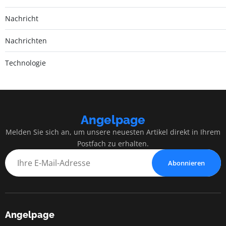
Nachricht
Nachrichten
Technologie
Angelpage
Melden Sie sich an, um unsere neuesten Artikel direkt in Ihrem
Postfach zu erhalten.
Abonnieren
Angelpage