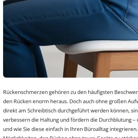
Rückenschmerzen gehören zu den häufigsten Beschwerd
den Rücken enorm heraus. Doch auch ohne großen Aufwan
direkt am Schreibtisch durchgeführt werden können, si
verbessern die Haltung und fördern die Durchblutung – 
und wie Sie diese einfach in Ihren Büroalltag integrie