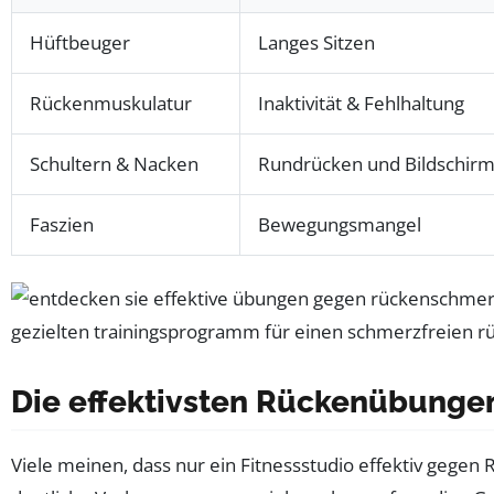
Hüftbeuger
Langes Sitzen
Rückenmuskulatur
Inaktivität & Fehlhaltung
Schultern & Nacken
Rundrücken und Bildschirm
Faszien
Bewegungsmangel
Die effektivsten Rückenübungen
Viele meinen, dass nur ein Fitnessstudio effektiv gege