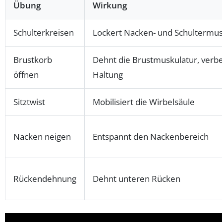
Übung
Wirkung
Schulterkreisen
Lockert Nacken- und Schultermus
Brustkorb
Dehnt die Brustmuskulatur, verb
öffnen
Haltung
Sitztwist
Mobilisiert die Wirbelsäule
Nacken neigen
Entspannt den Nackenbereich
Rückendehnung
Dehnt unteren Rücken