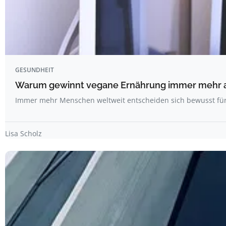
GESUNDHEIT
Warum gewinnt vegane Ernährung immer mehr 
Immer mehr Menschen weltweit entscheiden sich bewusst fü
Lisa Scholz