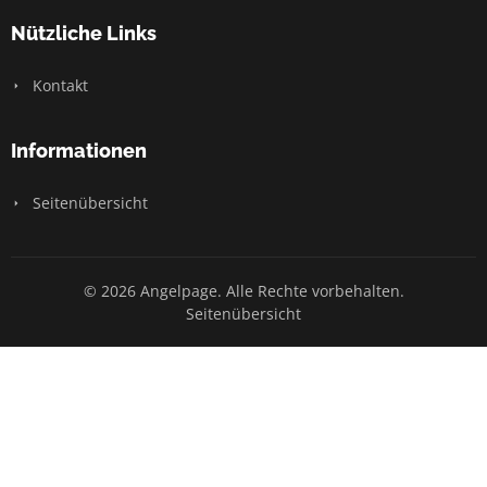
Nützliche Links
Kontakt
Informationen
Seitenübersicht
© 2026 Angelpage. Alle Rechte vorbehalten.
Seitenübersicht