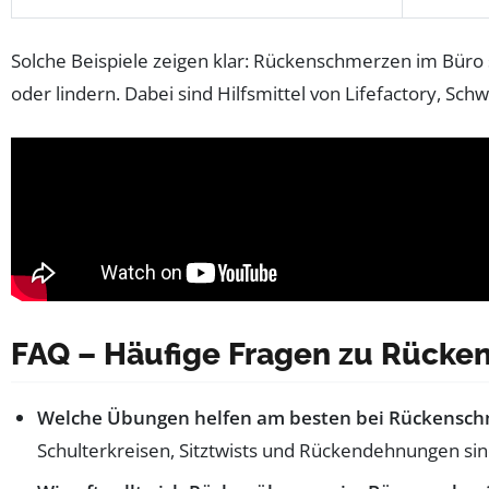
Solche Beispiele zeigen klar: Rückenschmerzen im Büro 
oder lindern. Dabei sind Hilfsmittel von Lifefactory, Sc
FAQ – Häufige Fragen zu Rücke
Welche Übungen helfen am besten bei Rückenschm
Schulterkreisen, Sitztwists und Rückendehnungen sin