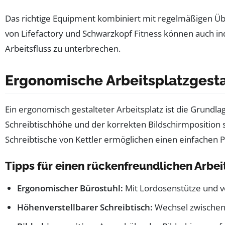
Das richtige Equipment kombiniert mit regelmäßigen Übu
von Lifefactory und Schwarzkopf Fitness können auch ind
Arbeitsfluss zu unterbrechen.
Ergonomische Arbeitsplatzgest
Ein ergonomisch gestalteter Arbeitsplatz ist die Grun
Schreibtischhöhe und der korrekten Bildschirmposition s
Schreibtische von Kettler ermöglichen einen einfachen Po
Tipps für einen rückenfreundlichen Arbei
Ergonomischer Bürostuhl:
Mit Lordosenstütze und ve
Höhenverstellbarer Schreibtisch:
Wechsel zwischen 