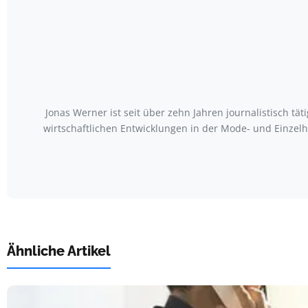
Jonas Werner ist seit über zehn Jahren journalistisch t
wirtschaftlichen Entwicklungen in der Mode- und Einzelh
Ähnliche Artikel