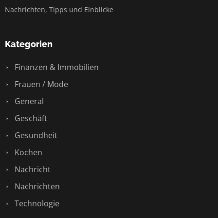
Nachrichten, Tipps und Einblicke
Kategorien
Finanzen & Immobilien
Frauen / Mode
General
Geschäft
Gesundheit
Kochen
Nachricht
Nachrichten
Technologie