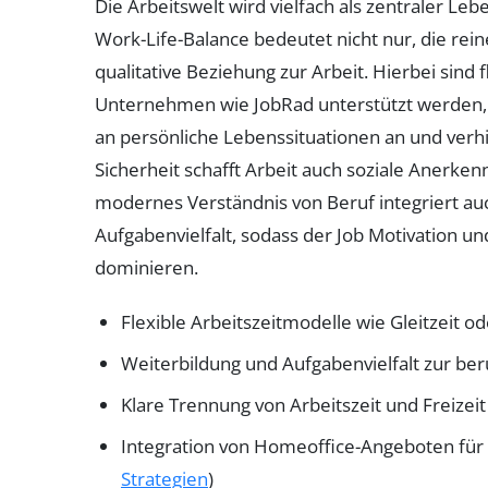
Die Arbeitswelt wird vielfach als zentraler 
Work-Life-Balance bedeutet nicht nur, die rein
qualitative Beziehung zur Arbeit. Hierbei sind 
Unternehmen wie JobRad unterstützt werden, 
an persönliche Lebenssituationen an und verh
Sicherheit schafft Arbeit auch soziale Anerken
modernes Verständnis von Beruf integriert a
Aufgabenvielfalt, sodass der Job Motivation un
dominieren.
Flexible Arbeitszeitmodelle wie Gleitzeit 
Weiterbildung und Aufgabenvielfalt zur ber
Klare Trennung von Arbeitszeit und Freizeit 
Integration von Homeoffice-Angeboten für
Strategien
)