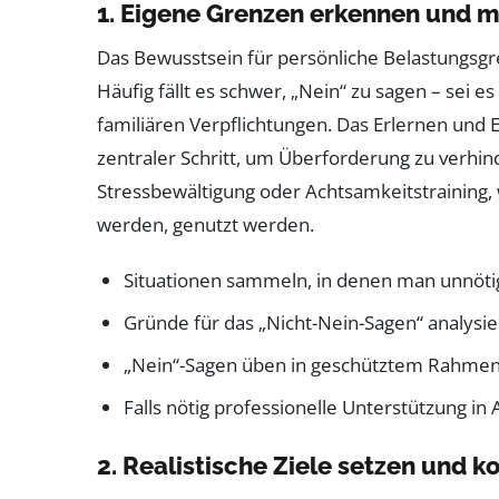
1. Eigene Grenzen erkennen und 
Das Bewusstsein für persönliche Belastungsgr
Häufig fällt es schwer, „Nein“ zu sagen – sei e
familiären Verpflichtungen. Das Erlernen und 
zentraler Schritt, um Überforderung zu verh
Stressbewältigung oder Achtsamkeitstraining
werden, genutzt werden.
Situationen sammeln, in denen man unnötig
Gründe für das „Nicht-Nein-Sagen“ analysi
„Nein“-Sagen üben in geschütztem Rahme
Falls nötig professionelle Unterstützung 
2. Realistische Ziele setzen und 