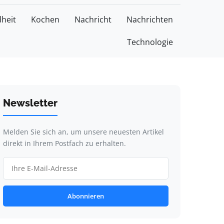
heit
Kochen
Nachricht
Nachrichten
Technologie
Newsletter
Melden Sie sich an, um unsere neuesten Artikel
direkt in Ihrem Postfach zu erhalten.
Abonnieren