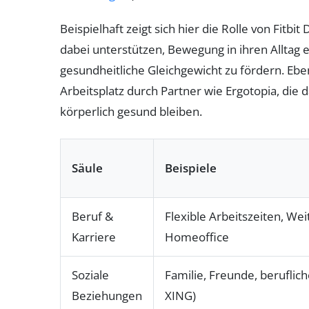
Beispielhaft zeigt sich hier die Rolle von Fitb
dabei unterstützen, Bewegung in ihren Alltag
gesundheitliche Gleichgewicht zu fördern. Ebe
Arbeitsplatz durch Partner wie Ergotopia, die 
körperlich gesund bleiben.
Säule
Beispiele
Beruf &
Flexible Arbeitszeiten, Wei
Karriere
Homeoffice
Soziale
Familie, Freunde, beruflic
Beziehungen
XING)