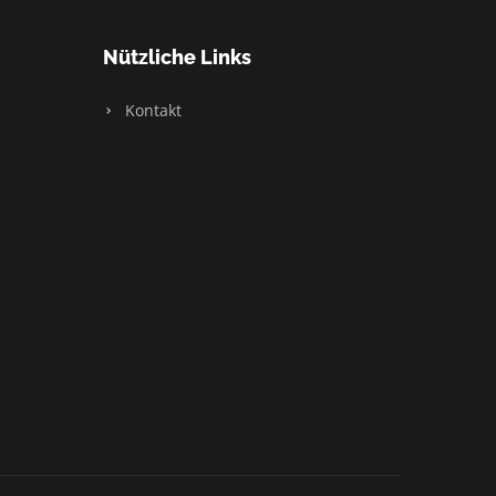
Nützliche Links
Kontakt