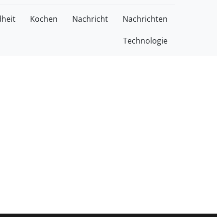
heit
Kochen
Nachricht
Nachrichten
Technologie