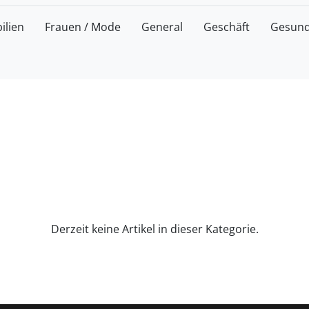
ilien
Frauen / Mode
General
Geschäft
Gesund
Derzeit keine Artikel in dieser Kategorie.