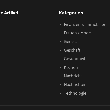
e Artikel
Kategorien
Finanzen & Immobilien
Frauen / Mode
General
Geschäft
Gesundheit
Kochen
Nachricht
Nachrichten
Technologie