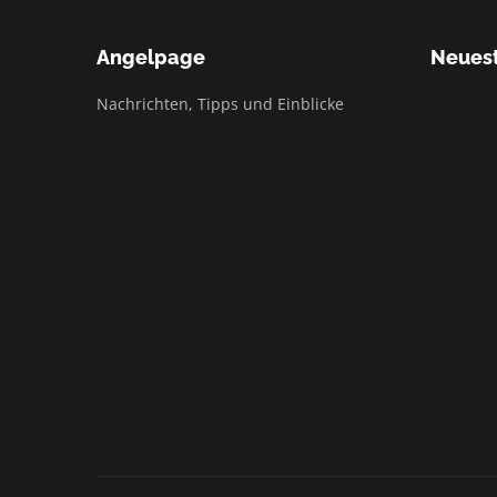
Angelpage
Neuest
Nachrichten, Tipps und Einblicke