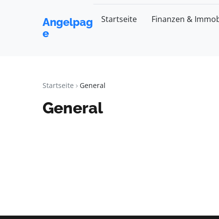
Startseite
Finanzen & Immob
Angelpag
e
Startseite
General
General