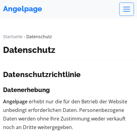
Angelpage
Startseite
Datenschutz
Datenschutz
Datenschutzrichtlinie
Datenerhebung
Angelpage
erhebt nur die für den Betrieb der Website
unbedingt erforderlichen Daten. Personenbezogene
Daten werden ohne Ihre Zustimmung weder verkauft
noch an Dritte weitergegeben.