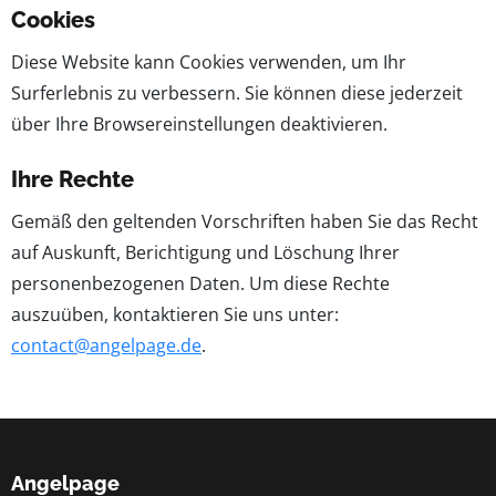
Cookies
Diese Website kann Cookies verwenden, um Ihr
Surferlebnis zu verbessern. Sie können diese jederzeit
über Ihre Browsereinstellungen deaktivieren.
Ihre Rechte
Gemäß den geltenden Vorschriften haben Sie das Recht
auf Auskunft, Berichtigung und Löschung Ihrer
personenbezogenen Daten. Um diese Rechte
auszuüben, kontaktieren Sie uns unter:
contact@angelpage.de
.
Angelpage