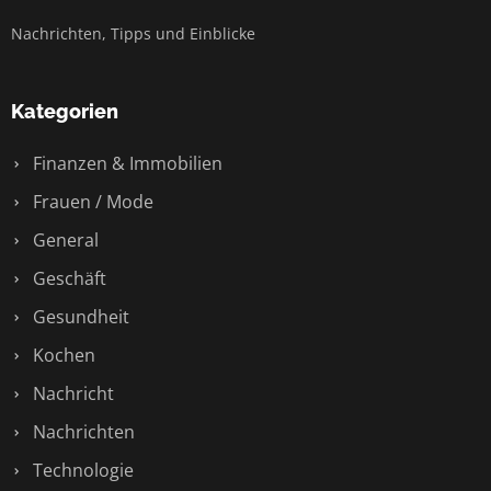
Nachrichten, Tipps und Einblicke
Kategorien
Finanzen & Immobilien
Frauen / Mode
General
Geschäft
Gesundheit
Kochen
Nachricht
Nachrichten
Technologie