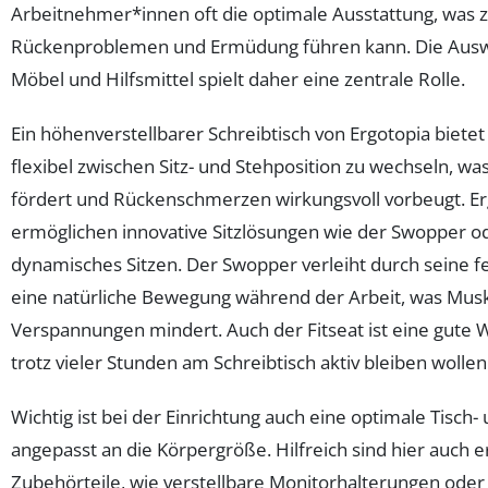
Arbeitnehmer*innen oft die optimale Ausstattung, was
Rückenproblemen und Ermüdung führen kann. Die Auswa
Möbel und Hilfsmittel spielt daher eine zentrale Rolle.
Ein höhenverstellbarer Schreibtisch von Ergotopia bietet 
flexibel zwischen Sitz- und Stehposition zu wechseln, was
fördert und Rückenschmerzen wirkungsvoll vorbeugt. E
ermöglichen innovative Sitzlösungen wie der Swopper od
dynamisches Sitzen. Der Swopper verleiht durch seine f
eine natürliche Bewegung während der Arbeit, was Muske
Verspannungen mindert. Auch der Fitseat ist eine gute Wa
trotz vieler Stunden am Schreibtisch aktiv bleiben wollen
Wichtig ist bei der Einrichtung auch eine optimale Tisch
angepasst an die Körpergröße. Hilfreich sind hier auch
Zubehörteile, wie verstellbare Monitorhalterungen ode