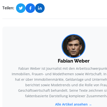
Teilen:
Fabian Weber
Fabian Weber ist Journalist mit den Arbeitsschwerpunk
Immobilien, Frauen- und Modethemen sowie Wirtschaft. In
hat er über Immobilienmärkte, Geldanlage und Unterne
berichtet sowie Modetrends und die Rolle von Frau
Geschäftswirtschaft behandelt. Seine Texte zeichnen s
faktenbasierte Darstellung komplexer Zusammenh
Alle Artikel ansehen →