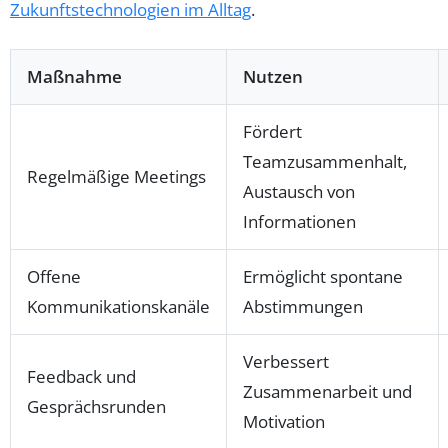
Zukunftstechnologien im Alltag
.
Maßnahme
Nutzen
Fördert
Teamzusammenhalt,
Regelmäßige Meetings
Austausch von
Informationen
Offene
Ermöglicht spontane
Kommunikationskanäle
Abstimmungen
Verbessert
Feedback und
Zusammenarbeit und
Gesprächsrunden
Motivation