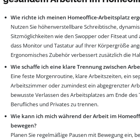
Wie richte ich meinen Homeoffice-Arbeitsplatz er
Nutzen Sie höhenverstellbare Schreibtische, dynami
Sitzmöglichkeiten wie den Swopper oder Fitseat und a
dass Monitor und Tastatur auf Ihrer Körpergröße ang
Ergonomisches Zubehör verbessert zusätzlich die Hal
Wie schaffe ich eine klare Trennung zwischen Arbe
Eine feste Morgenroutine, klare Arbeitszeiten, ein se
Arbeitszimmer oder zumindest ein abgegrenzter Arbe
bewusste Verlassen des Arbeitsplatzes am Ende des T
Berufliches und Privates zu trennen.
Wie kann ich mich während der Arbeit im Homeoff
bewegen?
Planen Sie regelmäßige Pausen mit Bewegung ein, be