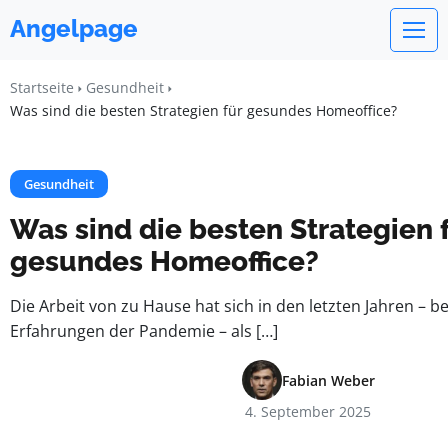
Angelpage
Startseite
Gesundheit
Was sind die besten Strategien für gesundes Homeoffice?
Gesundheit
Was sind die besten Strategien 
gesundes Homeoffice?
Die Arbeit von zu Hause hat sich in den letzten Jahren – 
Erfahrungen der Pandemie – als […]
Fabian Weber
4. September 2025