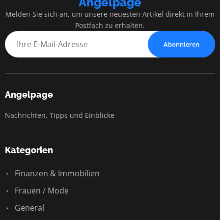
Angelpage
Melden Sie sich an, um unsere neuesten Artikel direkt in Ihrem
Postfach zu erhalten.
Abonnieren
Angelpage
Nachrichten, Tipps und Einblicke
Kategorien
Finanzen & Immobilien
Frauen / Mode
General