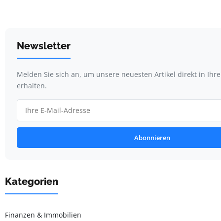
Newsletter
Melden Sie sich an, um unsere neuesten Artikel direkt in Ihr
erhalten.
Abonnieren
Kategorien
Finanzen & Immobilien