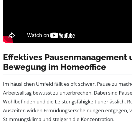
Effektives Pausenmanagement 
Bewegung im Homeoffice
Im häuslichen Umfeld fällt es oft schwer, Pause zu mac
Arbeitsalltag bewusst zu unterbrechen. Dabei sind Pause
Wohlbefinden und die Leistungsfähigkeit unerlässlich. 
Auszeiten wirken Ermüdungserscheinungen entgegen, v
Stimmungsklima und steigern die Konzentration.