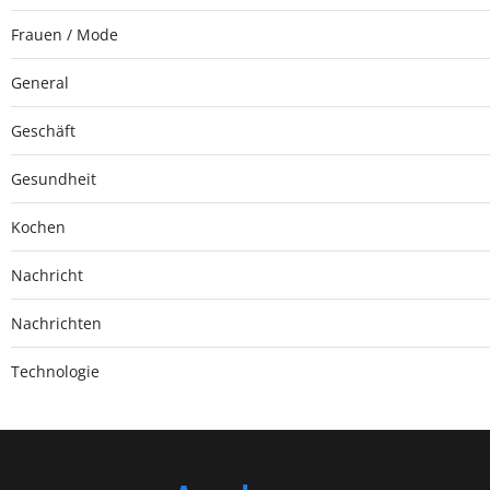
Frauen / Mode
General
Geschäft
Gesundheit
Kochen
Nachricht
Nachrichten
Technologie