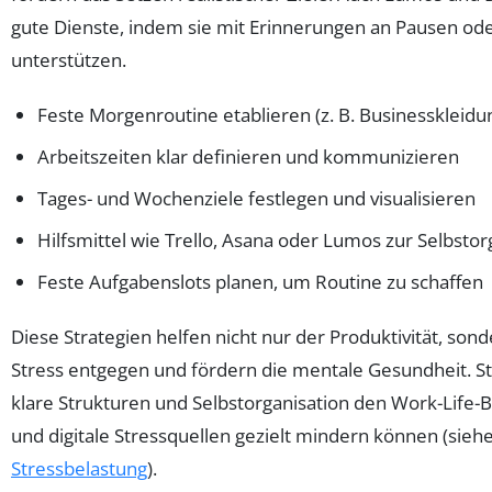
gute Dienste, indem sie mit Erinnerungen an Pausen o
unterstützen.
Feste Morgenroutine etablieren (z. B. Businesskleidu
Arbeitszeiten klar definieren und kommunizieren
Tages- und Wochenziele festlegen und visualisieren
Hilfsmittel wie Trello, Asana oder Lumos zur Selbsto
Feste Aufgabenslots planen, um Routine zu schaffen
Diese Strategien helfen nicht nur der Produktivität, son
Stress entgegen und fördern die mentale Gesundheit. St
klare Strukturen und Selbstorganisation den Work-Life-
und digitale Stressquellen gezielt mindern können (sieh
Stressbelastung
).