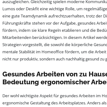
auszugleichen. Gleichzeitig spielen moderne Kommunika
Lumos oder Deskfit eine wichtige Rolle, um regelmäßig
eine gute Teamdynamik aufrechtzuerhalten, trotz der Di
Führungskräfte stehen vor der Aufgabe, gesundes Arbei
fördern, indem sie klare Regeln etablieren und die Bedü
Mitarbeitenden berücksichtigen. In diesem Artikel werd
Strategien vorgestellt, die sowohl die körperliche Gesund
mentale Stabilität im Homeoffice fördern, um die Arbei
nicht nur produktiv, sondern auch nachhaltig gesund zu g
Gesundes Arbeiten von zu Hause
Bedeutung ergonomischer Arbei
Der wohl wichtigste Aspekt für gesundes Arbeiten im Ho
ergonomische Gestaltung des Arbeitsplatzes. Anders als 