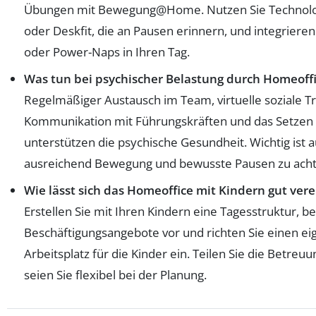
Übungen mit Bewegung@Home. Nutzen Sie Technolo
oder Deskfit, die an Pausen erinnern, und integriere
oder Power-Naps in Ihren Tag.
Was tun bei psychischer Belastung durch Homeoffi
Regelmäßiger Austausch im Team, virtuelle soziale Tr
Kommunikation mit Führungskräften und das Setzen re
unterstützen die psychische Gesundheit. Wichtig ist
ausreichend Bewegung und bewusste Pausen zu acht
Wie lässt sich das Homeoffice mit Kindern gut ver
Erstellen Sie mit Ihren Kindern eine Tagesstruktur, be
Beschäftigungsangebote vor und richten Sie einen ei
Arbeitsplatz für die Kinder ein. Teilen Sie die Betreu
seien Sie flexibel bei der Planung.