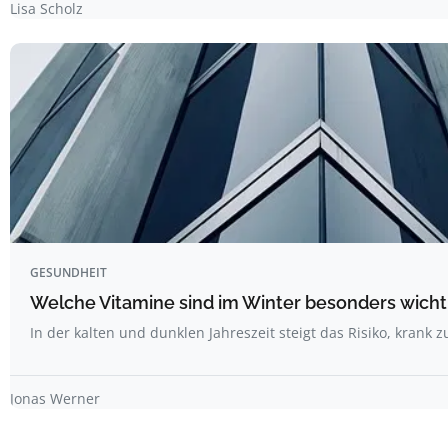
Lisa Scholz
GESUNDHEIT
Welche Vitamine sind im Winter besonders wicht
In der kalten und dunklen Jahreszeit steigt das Risiko, krank
Jonas Werner