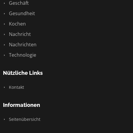
Geschäft
Gesundheit
Kochen
Nachricht
Nachrichten
Technologie
Nützliche Links
Kontakt
Informationen
Seitenübersicht