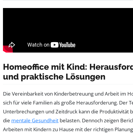
Homeoffice mit Kind: Herausfo
und praktische Lösungen
Die Vereinbarkeit von Kinderbetreuung und Arbeit im H
sich für viele Familien als große Herausforderung. Der T
Unterbrechungen und Zeitdruck kann die Produktivität 
die
mentale Gesundheit
belasten. Dennoch zeigen Berich
Arbeiten mit Kindern zu Hause mit der richtigen Planung