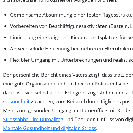
Gemeinsame Abstimmung einer festen Tagesstruktur
Vorbereiten von Beschäftigungsaktivitäten (Basteln, 
Einrichtung eines eigenen Kinderarbeitsplatzes für Se
Abwechselnde Betreuung bei mehreren Elternteilen
Flexibler Umgang mit Unterbrechungen und realistis
Der persönliche Bericht eines Vaters zeigt, dass trotz 
eine gute Organisation und ein flexibler Fokus entscheid
dabei ist, sich selbst kleine Erfolge zuzugestehen und au
Gesundheit
zu achten, zum Beispiel durch tägliches posi
Mehr zum gesunden Umgang im Homeoffice mit Kindern 
Stressabbau im Büroalltag
und über den Einfluss von digi
Mentale Gesundheit und digitalen Stress
.