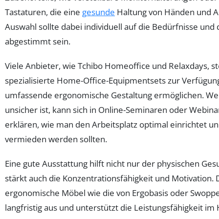
Tastaturen, die eine
gesunde
Haltung von Händen und A
Auswahl sollte dabei individuell auf die Bedürfnisse und 
abgestimmt sein.
Viele Anbieter, wie Tchibo Homeoffice und Relaxdays, st
spezialisierte Home-Office-Equipmentsets zur Verfügung
umfassende ergonomische Gestaltung ermöglichen. Wer
unsicher ist, kann sich in Online-Seminaren oder Webina
erklären, wie man den Arbeitsplatz optimal einrichtet u
vermieden werden sollten.
Eine gute Ausstattung hilft nicht nur der physischen Ge
stärkt auch die Konzentrationsfähigkeit und Motivation. D
ergonomische Möbel wie die von Ergobasis oder Swopper
langfristig aus und unterstützt die Leistungsfähigkeit i