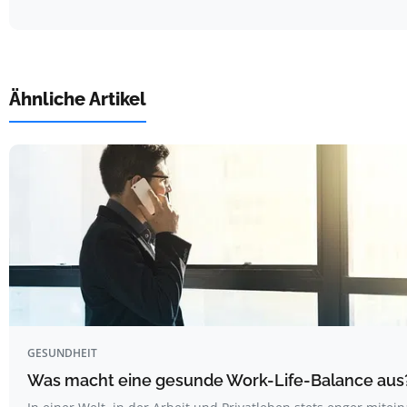
Ähnliche Artikel
GESUNDHEIT
Was macht eine gesunde Work-Life-Balance aus