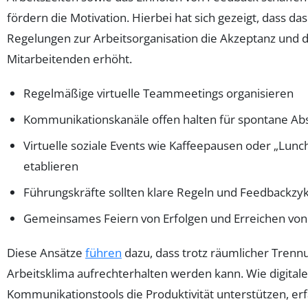
fördern die Motivation. Hierbei hat sich gezeigt, dass da
Regelungen zur Arbeitsorganisation die Akzeptanz und
Mitarbeitenden erhöht.
Regelmäßige virtuelle Teammeetings organisieren
Kommunikationskanäle offen halten für spontane A
Virtuelle soziale Events wie Kaffeepausen oder „Lunc
etablieren
Führungskräfte sollten klare Regeln und Feedbackzy
Gemeinsames Feiern von Erfolgen und Erreichen von 
Diese Ansätze
führen
dazu, dass trotz räumlicher Trenn
Arbeitsklima aufrechterhalten werden kann. Wie digitale
Kommunikationstools die Produktivität unterstützen, erf