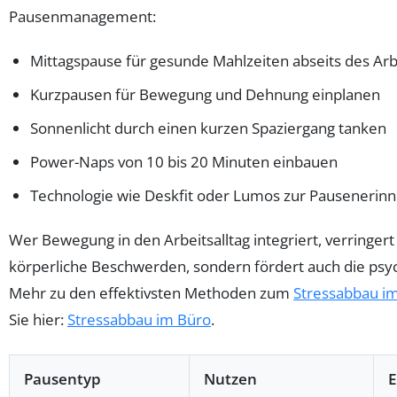
Pausenmanagement:
Mittagspause für gesunde Mahlzeiten abseits des Arb
Kurzpausen für Bewegung und Dehnung einplanen
Sonnenlicht durch einen kurzen Spaziergang tanken
Power-Naps von 10 bis 20 Minuten einbauen
Technologie wie Deskfit oder Lumos zur Pauseneri
Wer Bewegung in den Arbeitsalltag integriert, verringert
körperliche Beschwerden, sondern fördert auch die psy
Mehr zu den effektivsten Methoden zum
Stressabbau im
Sie hier:
Stressabbau im Büro
.
Pausentyp
Nutzen
E