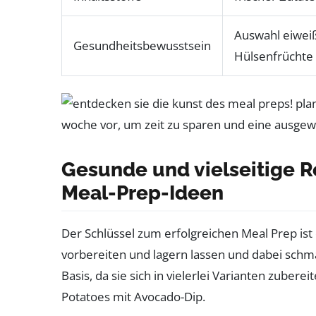
Auswahl eiweiß
Gesundheitsbewusstsein
Hülsenfrüchte
Gesunde und vielseitige R
Meal-Prep-Ideen
Der Schlüssel zum erfolgreichen Meal Prep ist d
vorbereiten und lagern lassen und dabei schma
Basis, da sie sich in vielerlei Varianten zuber
Potatoes mit Avocado-Dip.