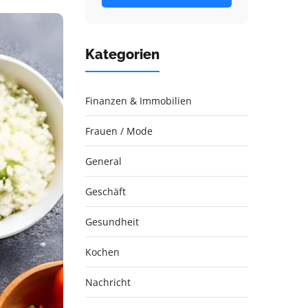
Kategorien
Finanzen & Immobilien
Frauen / Mode
General
Geschäft
Gesundheit
Kochen
Nachricht