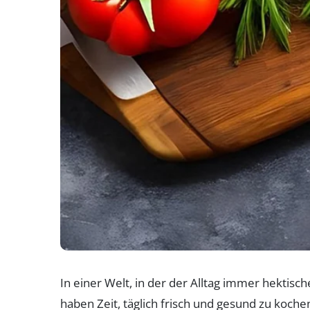
In einer Welt, in der der Alltag immer hektisc
haben Zeit, täglich frisch und gesund zu koch