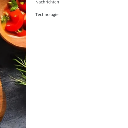
Nachrichten
Technologie