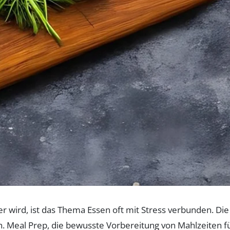
her wird, ist das Thema Essen oft mit Stress verbunden. Di
en. Meal Prep, die bewusste Vorbereitung von Mahlzeiten 