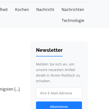
heit
Kochen
Nachricht
Nachrichten
Technologie
Newsletter
Melden Sie sich an, um
unsere neuesten Artikel
direkt in Ihrem Postfach zu
erhalten.
nigsten […]
Abonnieren