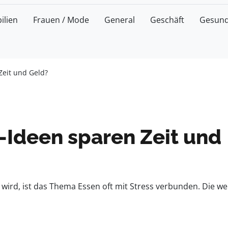
ilien
Frauen / Mode
General
Geschäft
Gesund
Zeit und Geld?
Ideen sparen Zeit und
r wird, ist das Thema Essen oft mit Stress verbunden. Die we