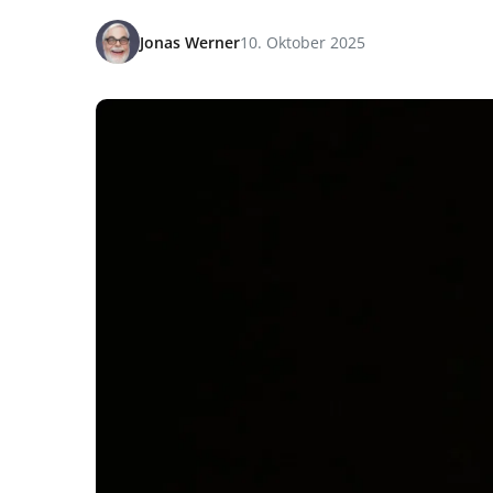
Jonas Werner
10. Oktober 2025