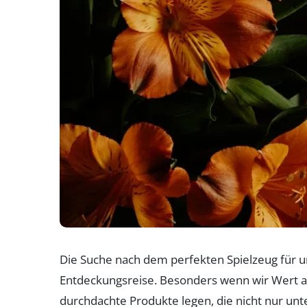
Die Suche nach dem perfekten Spielzeug für u
Entdeckungsreise. Besonders wenn wir Wert au
durchdachte Produkte legen, die nicht nur unt