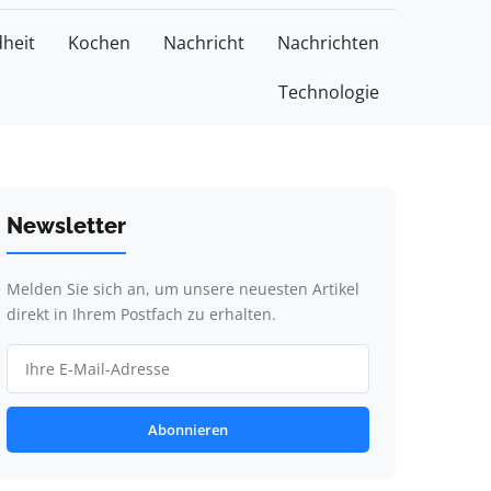
heit
Kochen
Nachricht
Nachrichten
Technologie
Newsletter
Melden Sie sich an, um unsere neuesten Artikel
direkt in Ihrem Postfach zu erhalten.
Abonnieren