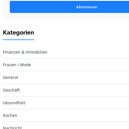
Abonnieren
Kategorien
Finanzen & Immobilien
Frauen / Mode
General
Geschäft
Gesundheit
Kochen
Nachricht