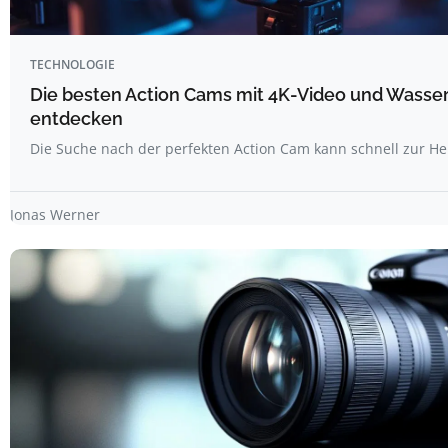
TECHNOLOGIE
Die besten Action Cams mit 4K-Video und Wasser
entdecken
Die Suche nach der perfekten Action Cam kann schnell zur H
Jonas Werner