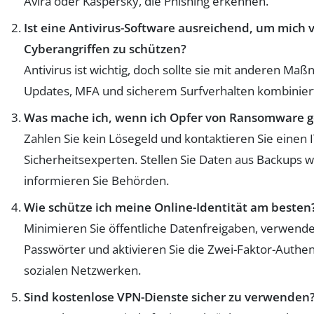
Avira oder Kaspersky, die Phishing erkennen.
Ist eine Antivirus-Software ausreichend, um mich v
Cyberangriffen zu schützen?
Antivirus ist wichtig, doch sollte sie mit anderen M
Updates, MFA und sicherem Surfverhalten kombinier
Was mache ich, wenn ich Opfer von Ransomware 
Zahlen Sie kein Lösegeld und kontaktieren Sie einen I
Sicherheitsexperten. Stellen Sie Daten aus Backups 
informieren Sie Behörden.
Wie schütze ich meine Online-Identität am besten
Minimieren Sie öffentliche Datenfreigaben, verwende
Passwörter und aktivieren Sie die Zwei-Faktor-Authent
sozialen Netzwerken.
Sind kostenlose VPN-Dienste sicher zu verwenden