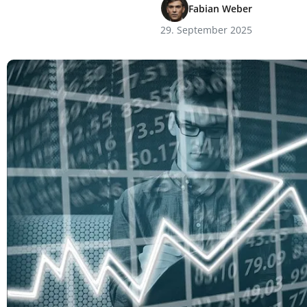
Fabian Weber
29. September 2025