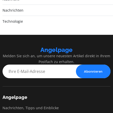
Nachrichten
Technologie
Angelpage
Melden Sie sich an, um unsere neuesten Artikel direkt in Ihrem
Postfach zu erhalten.
Abonnieren
Angelpage
Nachrichten, Tipps und Einblicke