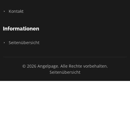
Kontakt
Informationen
Seitenübersicht
© 2026 Angelpage. Alle Rechte vorbehalten.
Seitenübersicht