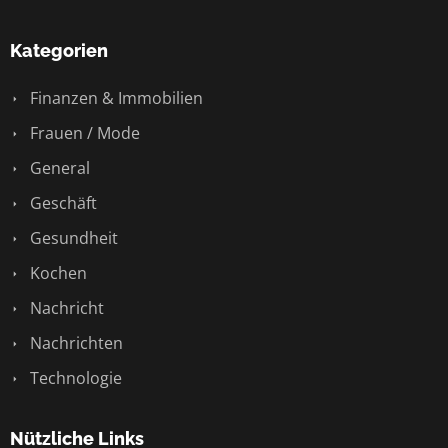
Kategorien
Finanzen & Immobilien
Frauen / Mode
General
Geschäft
Gesundheit
Kochen
Nachricht
Nachrichten
Technologie
Nützliche Links