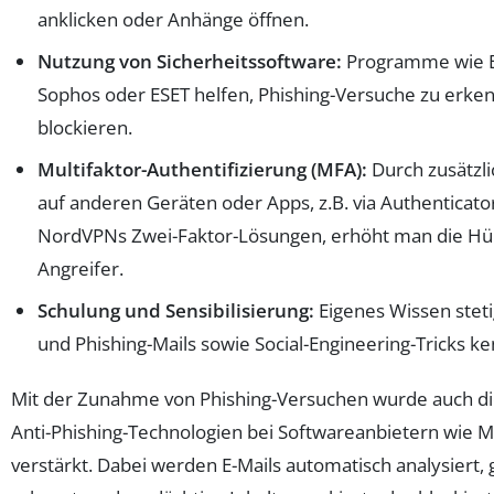
anklicken oder Anhänge öffnen.
Nutzung von Sicherheitssoftware:
Programme wie B
Sophos oder ESET helfen, Phishing-Versuche zu erke
blockieren.
Multifaktor-Authentifizierung (MFA):
Durch zusätzli
auf anderen Geräten oder Apps, z.B. via Authenticat
NordVPNs Zwei-Faktor-Lösungen, erhöht man die Hü
Angreifer.
Schulung und Sensibilisierung:
Eigenes Wissen steti
und Phishing-Mails sowie Social-Engineering-Tricks k
Mit der Zunahme von Phishing-Versuchen wurde auch di
Anti-Phishing-Technologien bei Softwareanbietern wie 
verstärkt. Dabei werden E-Mails automatisch analysiert,