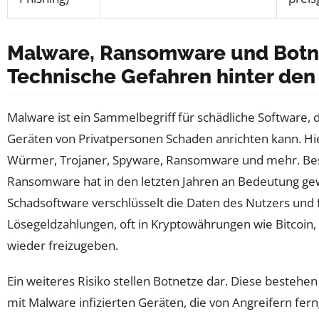
Malware, Ransomware und Botn
Technische Gefahren hinter den
Malware ist ein Sammelbegriff für schädliche Software, 
Geräten von Privatpersonen Schaden anrichten kann. Hie
Würmer, Trojaner, Spyware, Ransomware und mehr. Be
Ransomware hat in den letzten Jahren an Bedeutung ge
Schadsoftware verschlüsselt die Daten des Nutzers und 
Lösegeldzahlungen, oft in Kryptowährungen wie Bitcoin,
wieder freizugeben.
Ein weiteres Risiko stellen Botnetze dar. Diese bestehen
mit Malware infizierten Geräten, die von Angreifern fer