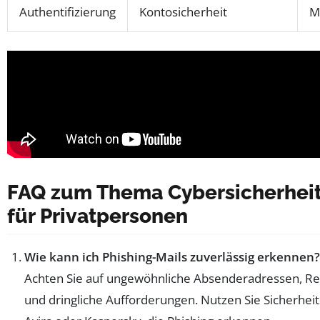
Authentifizierung
Kontosicherheit
M
FAQ zum Thema Cybersicherheit
für Privatpersonen
Wie kann ich Phishing-Mails zuverlässig erkennen?
Achten Sie auf ungewöhnliche Absenderadressen, Re
und dringliche Aufforderungen. Nutzen Sie Sicherh