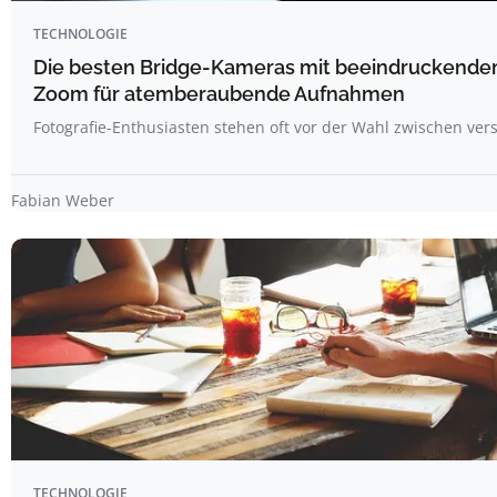
TECHNOLOGIE
Die besten Bridge-Kameras mit beeindruckende
Zoom für atemberaubende Aufnahmen
Fotografie-Enthusiasten stehen oft vor der Wahl zwischen ve
Fabian Weber
TECHNOLOGIE