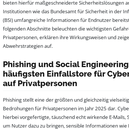
bieten hierfür maßgeschneiderte Sicherheitslösungen 
Institutionen wie das Bundesamt für Sicherheit in der I
(BSI) umfangreiche Informationen für Endnutzer bereitst
folgenden Abschnitte beleuchten die wichtigsten Gefahr
Privatpersonen, erklären ihre Wirkungsweisen und zeig
Abwehrstrategien auf.
Phishing und Social Engineering
häufigsten Einfallstore für Cybe
auf Privatpersonen
Phishing stellt eine der größten und gleichzeitig vielseiti
Bedrohungen für Privatpersonen im Jahr 2025 dar. Cybe
hierbei vorgefertigte, täuschend echt wirkende E-Mails,
um Nutzer dazu zu bringen, sensible Informationen wie 