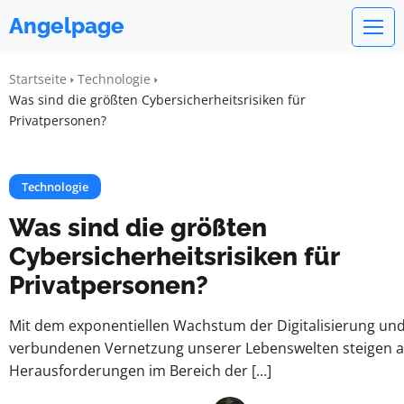
Angelpage
Startseite
Technologie
Was sind die größten Cybersicherheitsrisiken für
Privatpersonen?
Technologie
Was sind die größten
Cybersicherheitsrisiken für
Privatpersonen?
Mit dem exponentiellen Wachstum der Digitalisierung un
verbundenen Vernetzung unserer Lebenswelten steigen a
Herausforderungen im Bereich der […]