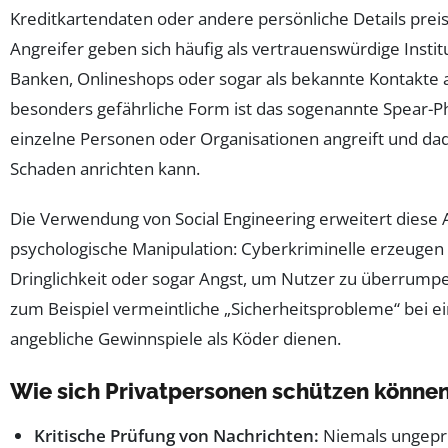
Kreditkartendaten oder andere persönliche Details prei
Angreifer geben sich häufig als vertrauenswürdige Instit
Banken, Onlineshops oder sogar als bekannte Kontakte a
besonders gefährliche Form ist das sogenannte Spear-Phi
einzelne Personen oder Organisationen angreift und da
Schaden anrichten kann.
Die Verwendung von Social Engineering erweitert diese 
psychologische Manipulation: Cyberkriminelle erzeugen
Dringlichkeit oder sogar Angst, um Nutzer zu überrump
zum Beispiel vermeintliche „Sicherheitsprobleme“ bei 
angebliche Gewinnspiele als Köder dienen.
Wie sich Privatpersonen schützen könne
Kritische Prüfung von Nachrichten:
Niemals ungeprü