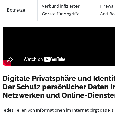
Verbund infizierter
Firewal
Botnetze
Geräte für Angriffe
Anti-Bo
Digitale Privatsphäre und Identi
Der Schutz persönlicher Daten i
Netzwerken und Online-Dienste
Jedes Teilen von Informationen im Internet birgt das Risi