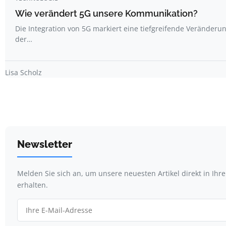
Wie verändert 5G unsere Kommunikation?
Die Integration von 5G markiert eine tiefgreifende Veränderun
der…
Lisa Scholz
Newsletter
Melden Sie sich an, um unsere neuesten Artikel direkt in Ihr
erhalten.