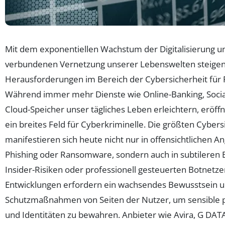
Mit dem exponentiellen Wachstum der Digitalisierung u
verbundenen Vernetzung unserer Lebenswelten steigen
Herausforderungen im Bereich der Cybersicherheit für 
Während immer mehr Dienste wie Online-Banking, Socia
Cloud-Speicher unser tägliches Leben erleichtern, eröffne
ein breites Feld für Cyberkriminelle. Die größten Cybers
manifestieren sich heute nicht nur in offensichtlichen An
Phishing oder Ransomware, sondern auch in subtileren
Insider-Risiken oder professionell gesteuerten Botnetze
Entwicklungen erfordern ein wachsendes Bewusstsein u
Schutzmaßnahmen von Seiten der Nutzer, um sensible 
und Identitäten zu bewahren. Anbieter wie Avira, G DAT