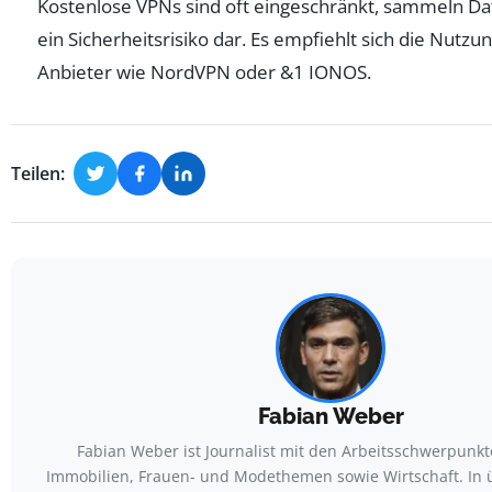
Kostenlose VPNs sind oft eingeschränkt, sammeln Da
ein Sicherheitsrisiko dar. Es empfiehlt sich die Nut
Anbieter wie NordVPN oder &1 IONOS.
Teilen:
Fabian Weber
Fabian Weber ist Journalist mit den Arbeitsschwerpunkt
Immobilien, Frauen- und Modethemen sowie Wirtschaft. In 