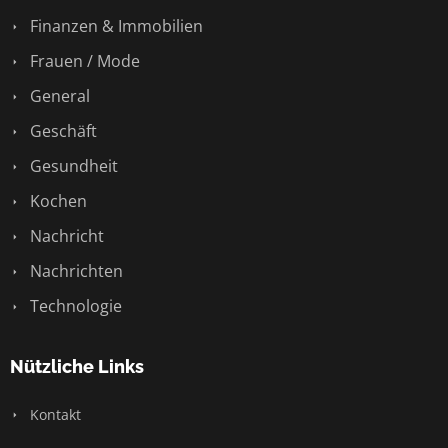
Finanzen & Immobilien
Frauen / Mode
General
Geschäft
Gesundheit
Kochen
Nachricht
Nachrichten
Technologie
Nützliche Links
Kontakt