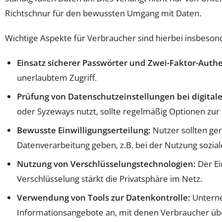
Richtschnur für den bewussten Umgang mit Daten.
Wichtige Aspekte für Verbraucher sind hierbei insbeson
Einsatz sicherer Passwörter und Zwei-Faktor-Authe
unerlaubtem Zugriff.
Prüfung von Datenschutzeinstellungen bei digital
oder Syzeways nutzt, sollte regelmäßig Optionen zur
Bewusste Einwilligungserteilung:
Nutzer sollten gen
Datenverarbeitung geben, z.B. bei der Nutzung sozia
Nutzung von Verschlüsselungstechnologien:
Der Ei
Verschlüsselung stärkt die Privatsphäre im Netz.
Verwendung von Tools zur Datenkontrolle:
Unterne
Informationsangebote an, mit denen Verbraucher übe