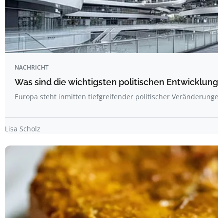
NACHRICHT
Was sind die wichtigsten politischen Entwicklun
Europa steht inmitten tiefgreifender politischer Veränderung
Lisa Scholz