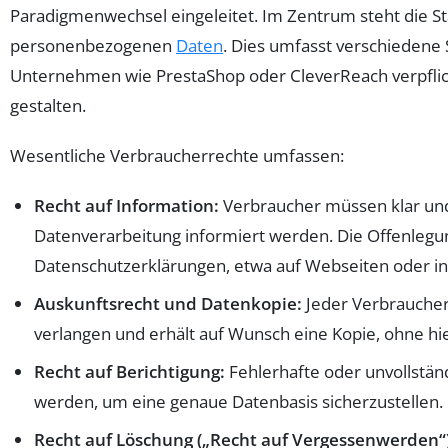
Paradigmenwechsel eingeleitet. Im Zentrum steht die St
personenbezogenen
Daten
. Dies umfasst verschiedene
Unternehmen wie PrestaShop oder CleverReach verpflich
gestalten.
Wesentliche Verbraucherrechte umfassen:
Recht auf Information:
Verbraucher müssen klar und
Datenverarbeitung informiert werden. Die Offenlegung
Datenschutzerklärungen, etwa auf Webseiten oder in
Auskunftsrecht und Datenkopie:
Jeder Verbraucher
verlangen und erhält auf Wunsch eine Kopie, ohne h
Recht auf Berichtigung:
Fehlerhafte oder unvollstän
werden, um eine genaue Datenbasis sicherzustellen.
Recht auf Löschung („Recht auf Vergessenwerden“)