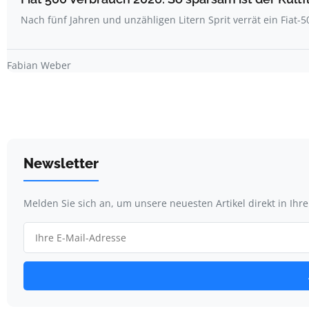
Nach fünf Jahren und unzähligen Litern Sprit verrät ein Fiat-
Fabian Weber
Newsletter
Melden Sie sich an, um unsere neuesten Artikel direkt in Ihr