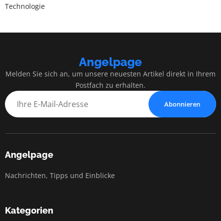
Technologie
Angelpage
Melden Sie sich an, um unsere neuesten Artikel direkt in Ihrem
Postfach zu erhalten.
Abonnieren
Angelpage
Nachrichten, Tipps und Einblicke
Kategorien