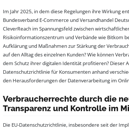
Im Jahr 2025, in dem diese Regelungen ihre Wirkung en
Bundesverband E-Commerce und Versandhandel Deutschla
CleverReach im Spannungsfeld zwischen wirtschaftlichen
Risikoinformationszentrum und Verbände wie Bitkom begl
Aufklärung und Maßnahmen zur Stärkung der Verbraucher
auf den Alltag des einzelnen Kunden? Wie können Verbr
dem Schutz ihrer digitalen Identität profitieren? Dieser
Datenschutzrichtlinie für Konsumenten anhand verschied
den Herausforderungen der Datenverarbeitung im Onli
Verbraucherrechte durch die ne
Transparenz und Kontrolle im M
Die EU-Datenschutzrichtlinie, insbesondere seit der Im