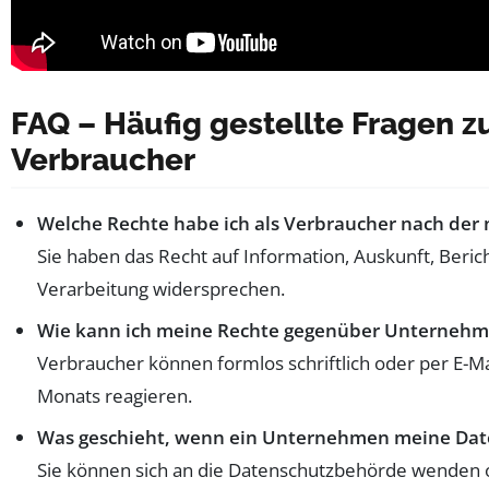
FAQ – Häufig gestellte Fragen z
Verbraucher
Welche Rechte habe ich als Verbraucher nach der 
Sie haben das Recht auf Information, Auskunft, Beri
Verarbeitung widersprechen.
Wie kann ich meine Rechte gegenüber Unterneh
Verbraucher können formlos schriftlich oder per E-
Monats reagieren.
Was geschieht, wenn ein Unternehmen meine Date
Sie können sich an die Datenschutzbehörde wenden o