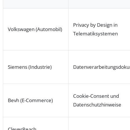
Privacy by Design in
Volkswagen (Automobil)
Telematiksystemen
Siemens (Industrie)
Datenverarbeitungsdoku
Cookie-Consent und
Bevh (E-Commerce)
Datenschutzhinweise
CleverReach