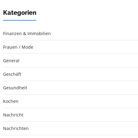
Kategorien
Finanzen & Immobilien
Frauen / Mode
General
Geschäft
Gesundheit
Kochen
Nachricht
Nachrichten