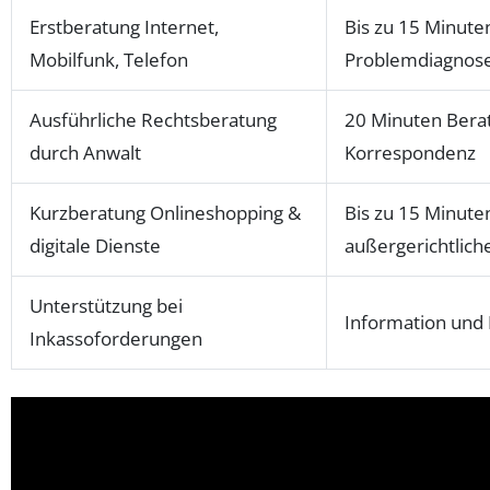
Erstberatung Internet,
Bis zu 15 Minute
Mobilfunk, Telefon
Problemdiagnos
Ausführliche Rechtsberatung
20 Minuten Berat
durch Anwalt
Korrespondenz
Kurzberatung Onlineshopping &
Bis zu 15 Minuten
digitale Dienste
außergerichtlich
Unterstützung bei
Information und
Inkassoforderungen