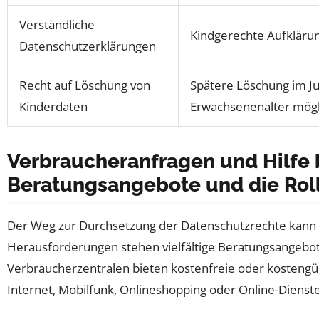
Verständliche
Kindgerechte Aufkläru
Datenschutzerklärungen
Recht auf Löschung von
Spätere Löschung im J
Kinderdaten
Erwachsenenalter mögl
Verbraucheranfragen und Hilfe
Beratungsangebote und die Rol
Der Weg zur Durchsetzung der Datenschutzrechte kann f
Herausforderungen stehen vielfältige Beratungsangebot
Verbraucherzentralen bieten kostenfreie oder kostengün
Internet, Mobilfunk, Onlineshopping oder Online-Dienste