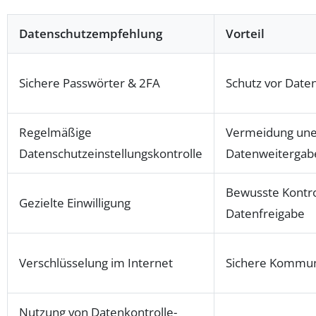
Datenschutzempfehlung
Vorteil
Sichere Passwörter & 2FA
Schutz vor Date
Regelmäßige
Vermeidung une
Datenschutzeinstellungskontrolle
Datenweitergab
Bewusste Kontro
Gezielte Einwilligung
Datenfreigabe
Verschlüsselung im Internet
Sichere Kommun
Nutzung von Datenkontrolle-