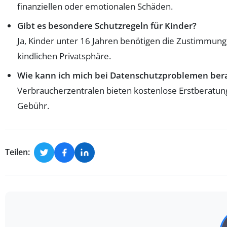
finanziellen oder emotionalen Schäden.
Gibt es besondere Schutzregeln für Kinder?
Ja, Kinder unter 16 Jahren benötigen die Zustimmung 
kindlichen Privatsphäre.
Wie kann ich mich bei Datenschutzproblemen ber
Verbraucherzentralen bieten kostenlose Erstberatun
Gebühr.
Teilen: