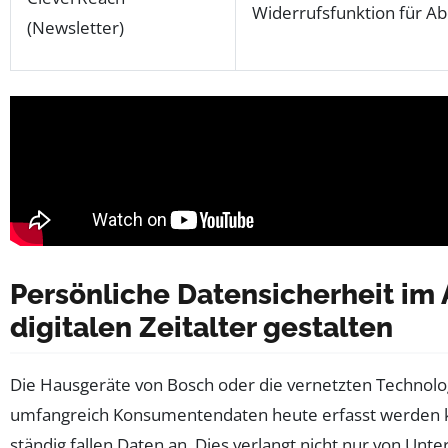
Widerrufsfunktion für A
(Newsletter)
Persönliche Datensicherheit im 
digitalen Zeitalter gestalten
Die Hausgeräte von Bosch oder die vernetzten Technolo
umfangreich Konsumentendaten heute erfasst werden 
ständig fallen Daten an. Dies verlangt nicht nur von Un