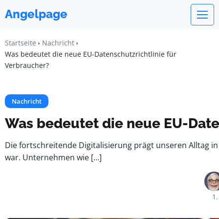
Angelpage
Startseite
Nachricht
Was bedeutet die neue EU-Datenschutzrichtlinie für
Verbraucher?
Nachricht
Was bedeutet die neue EU-Daten
Die fortschreitende Digitalisierung prägt unseren Alltag
war. Unternehmen wie […]
1.