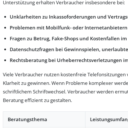
Unterstützung erhalten Verbraucher insbesondere bei:
Unklarheiten zu Inkassoforderungen und Vertrag
Problemen mit Mobilfunk- oder Internetanbietern
Fragen zu Betrug, Fake-Shops und Kostenfallen im
Datenschutzfragen bei Gewinnspielen, unerlau
Rechtsberatung bei Urheberrechtsverletzungen im
Viele Verbraucher nutzen kostenfreie Telefonsitzungen 
Klarheit zu gewinnen. Wenn Probleme komplexer werden,
schriftlichem Schriftwechsel. Verbraucher werden ermut
Beratung effizient zu gestalten.
Beratungsthema
Leistungsumfan