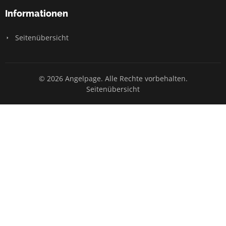
Informationen
Seitenübersicht
© 2026 Angelpage. Alle Rechte vorbehalten.
Seitenübersicht