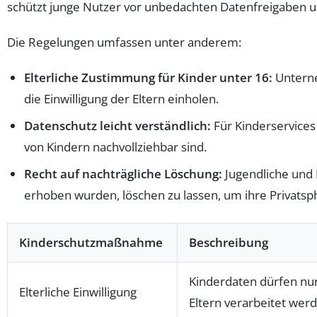
schützt junge Nutzer vor unbedachten Datenfreigaben u
Die Regelungen umfassen unter anderem:
Elterliche Zustimmung für Kinder unter 16:
Unterne
die Einwilligung der Eltern einholen.
Datenschutz leicht verständlich:
Für Kinderservices
von Kindern nachvollziehbar sind.
Recht auf nachträgliche Löschung:
Jugendliche und 
erhoben wurden, löschen zu lassen, um ihre Privatsph
Kinderschutzmaßnahme
Beschreibung
Kinderdaten dürfen nu
Elterliche Einwilligung
Eltern verarbeitet wer