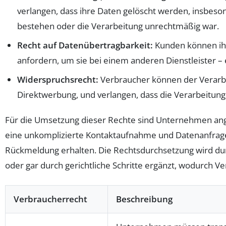
verlangen, dass ihre Daten gelöscht werden, insbes
bestehen oder die Verarbeitung unrechtmäßig war.
Recht auf Datenübertragbarkeit:
Kunden können ihr
anfordern, um sie bei einem anderen Dienstleister –
Widerspruchsrecht:
Verbraucher können der Verarbe
Direktwerbung, und verlangen, dass die Verarbeitung 
Für die Umsetzung dieser Rechte sind Unternehmen ang
eine unkomplizierte Kontaktaufnahme und Datenanfrag
Rückmeldung erhalten. Die Rechtsdurchsetzung wird du
oder gar durch gerichtliche Schritte ergänzt, wodurch V
Verbraucherrecht
Beschreibung