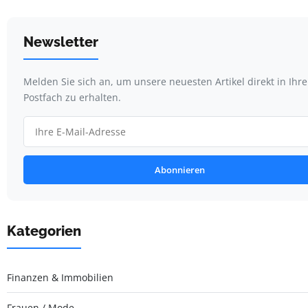
Newsletter
Melden Sie sich an, um unsere neuesten Artikel direkt in Ihr
Postfach zu erhalten.
Abonnieren
Kategorien
Finanzen & Immobilien
Frauen / Mode