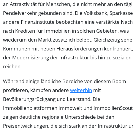
an Attraktivität für Menschen, die nicht mehr an den täg
Pendelverkehr gebunden sind. Die Volksbank, Sparkass
andere Finanzinstitute beobachten eine verstärkte Nach
nach Krediten für Immobilien in solchen Gebieten, was
wiederum den Markt zusätzlich belebt. Gleichzeitig sehe
Kommunen mit neuen Herausforderungen konfrontiert,
der Modernisierung der Infrastruktur bis hin zu sozialen
reichen.
Während einige ländliche Bereiche von diesem Boom
profitieren, kämpfen andere
weiterhin
mit
Bevölkerungsrückgang und Leerstand. Die
Immobilienplattformen Immowelt und ImmobilienScou
zeigen deutliche regionale Unterschiede bei den
Preisentwicklungen, die sich stark an der Infrastruktur 