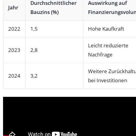
Durchschnittlicher
Auswirkung auf
Jahr
Bauzins (%)
Finanzierungsvol
2022
1,5
Hohe Kaufkraft
Leicht reduzierte
2023
2,8
Nachfrage
Weitere Zurückhalt
2024
3,2
bei Investitionen