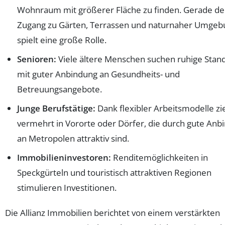
Wohnraum mit größerer Fläche zu finden. Gerade de
Zugang zu Gärten, Terrassen und naturnaher Umgeb
spielt eine große Rolle.
Senioren:
Viele ältere Menschen suchen ruhige Stan
mit guter Anbindung an Gesundheits- und
Betreuungsangebote.
Junge Berufstätige:
Dank flexibler Arbeitsmodelle zi
vermehrt in Vororte oder Dörfer, die durch gute Anb
an Metropolen attraktiv sind.
Immobilieninvestoren:
Renditemöglichkeiten in
Speckgürteln und touristisch attraktiven Regionen
stimulieren Investitionen.
Die Allianz Immobilien berichtet von einem verstärkten