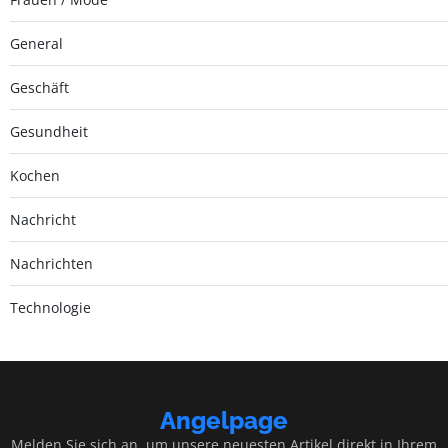
General
Geschäft
Gesundheit
Kochen
Nachricht
Nachrichten
Technologie
Angelpage
Melden Sie sich an, um unsere neuesten Artikel direkt in Ihrem