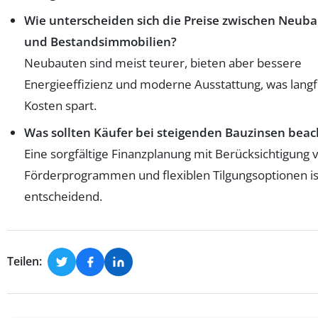
Wie unterscheiden sich die Preise zwischen Neub
und Bestandsimmobilien?
Neubauten sind meist teurer, bieten aber bessere
Energieeffizienz und moderne Ausstattung, was langfr
Kosten spart.
Was sollten Käufer bei steigenden Bauzinsen bea
Eine sorgfältige Finanzplanung mit Berücksichtigung 
Förderprogrammen und flexiblen Tilgungsoptionen is
entscheidend.
Teilen: