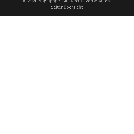
© 2026 Angelpage. Alle Rechte vorbehalten.
Seitenübersicht