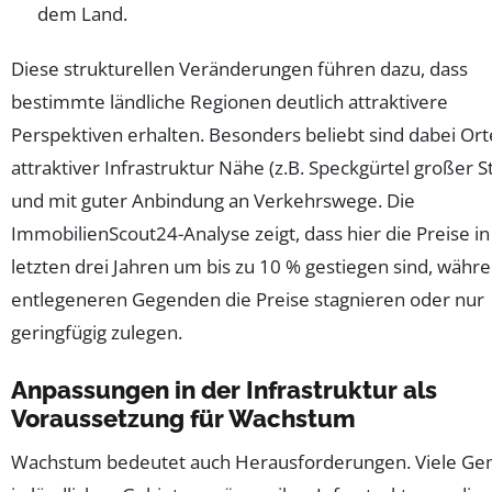
dem Land.
Diese strukturellen Veränderungen führen dazu, dass
bestimmte ländliche Regionen deutlich attraktivere
Perspektiven erhalten. Besonders beliebt sind dabei Ort
attraktiver Infrastruktur Nähe (z.B. Speckgürtel großer S
und mit guter Anbindung an Verkehrswege. Die
ImmobilienScout24-Analyse zeigt, dass hier die Preise i
letzten drei Jahren um bis zu 10 % gestiegen sind, währe
entlegeneren Gegenden die Preise stagnieren oder nur
geringfügig zulegen.
Anpassungen in der Infrastruktur als
Voraussetzung für Wachstum
Wachstum bedeutet auch Herausforderungen. Viele G