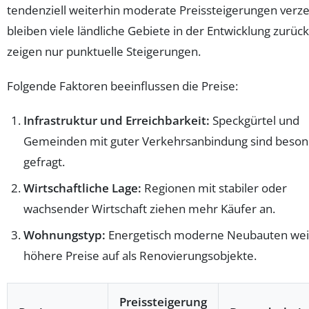
tendenziell weiterhin moderate Preissteigerungen verz
bleiben viele ländliche Gebiete in der Entwicklung zurüc
zeigen nur punktuelle Steigerungen.
Folgende Faktoren beeinflussen die Preise:
Infrastruktur und Erreichbarkeit:
Speckgürtel und
Gemeinden mit guter Verkehrsanbindung sind beson
gefragt.
Wirtschaftliche Lage:
Regionen mit stabiler oder
wachsender Wirtschaft ziehen mehr Käufer an.
Wohnungstyp:
Energetisch moderne Neubauten we
höhere Preise auf als Renovierungsobjekte.
Preissteigerung