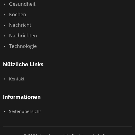
Gesundheit
Kochen
Nachricht
Nachrichten
Technologie
Nützliche Links
Kontakt
Informationen
Seitenübersicht