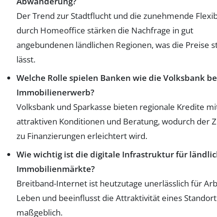
Abwanderung?
Der Trend zur Stadtflucht und die zunehmende Flexibi
durch Homeoffice stärken die Nachfrage in gut
angebundenen ländlichen Regionen, was die Preise s
lässt.
Welche Rolle spielen Banken wie die Volksbank b
Immobilienerwerb?
Volksbank und Sparkasse bieten regionale Kredite mi
attraktiven Konditionen und Beratung, wodurch der 
zu Finanzierungen erleichtert wird.
Wie wichtig ist die digitale Infrastruktur für ländli
Immobilienmärkte?
Breitband-Internet ist heutzutage unerlässlich für Ar
Leben und beeinflusst die Attraktivität eines Standort
maßgeblich.