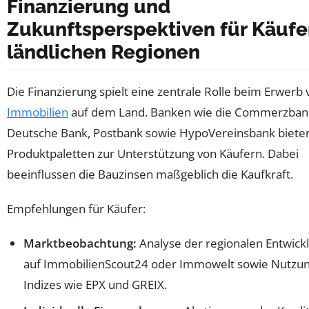
Finanzierung und
Zukunftsperspektiven für Käufer
ländlichen Regionen
Die Finanzierung spielt eine zentrale Rolle beim Erwerb 
Immobilien
auf dem Land. Banken wie die Commerzban
Deutsche Bank, Postbank sowie HypoVereinsbank bieten
Produktpaletten zur Unterstützung von Käufern. Dabei
beeinflussen die Bauzinsen maßgeblich die Kaufkraft.
Empfehlungen für Käufer:
Marktbeobachtung:
Analyse der regionalen Entwick
auf ImmobilienScout24 oder Immowelt sowie Nutzun
Indizes wie EPX und GREIX.