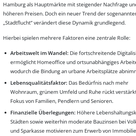
Hamburg als Hauptmärkte mit steigender Nachfrage un
höheren Preisen. Doch ein neuer Trend der sogenannte
„Stadtflucht“ verändert diese Dynamik grundlegend.
Hierbei spielen mehrere Faktoren eine zentrale Rolle:
Arbeitswelt im Wandel:
Die fortschreitende Digitali
ermöglicht Homeoffice und ortsunabhängiges Arbeit
wodurch die Bindung an urbane Arbeitsplätze abnim
Lebensqualitätsfaktor:
Das Bedürfnis nach mehr
Wohnraum, grünem Umfeld und Ruhe rückt verstärkt
Fokus von Familien, Pendlern und Senioren.
Finanzielle Überlegungen:
Höhere Lebenshaltungsk
Städten sowie weiterhin moderate Bauzinsen bei Vo
und Sparkasse motivieren zum Erwerb von Immobilie