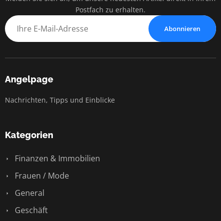
Postfach zu erhalten.
Abonnieren
Angelpage
Nachrichten, Tipps und Einblicke
Kategorien
Finanzen & Immobilien
Frauen / Mode
General
Geschäft