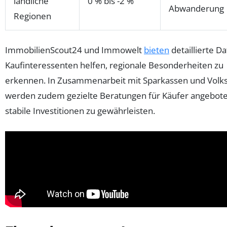
ländliche
0 % bis -2 %
Abwanderung
Regionen
ImmobilienScout24 und Immowelt
bieten
detaillierte Da
Kaufinteressenten helfen, regionale Besonderheiten zu
erkennen. In Zusammenarbeit mit Sparkassen und Volk
werden zudem gezielte Beratungen für Käufer angebot
stabile Investitionen zu gewährleisten.