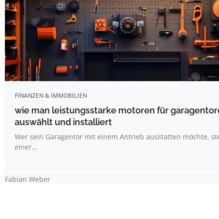
FINANZEN & IMMOBILIEN
wie man leistungsstarke motoren für garagentor
auswählt und installiert
Wer sein Garagentor mit einem Antrieb ausstatten möchte, st
einer…
Fabian Weber