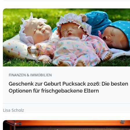
FINANZEN & IMMOBILIEN
Geschenk zur Geburt Pucksack 2026: Die besten
Optionen für frischgebackene Eltern
Lisa Scholz