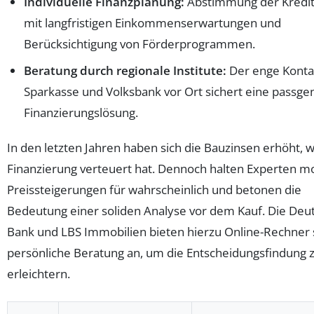
Individuelle Finanzplanung:
Abstimmung der Kredi
mit langfristigen Einkommenserwartungen und
Berücksichtigung von Förderprogrammen.
Beratung durch regionale Institute:
Der enge Konta
Sparkasse und Volksbank vor Ort sichert eine passg
Finanzierungslösung.
In den letzten Jahren haben sich die Bauzinsen erhöht, w
Finanzierung verteuert hat. Dennoch halten Experten m
Preissteigerungen für wahrscheinlich und betonen die
Bedeutung einer soliden Analyse vor dem Kauf. Die Deu
Bank und LBS Immobilien bieten hierzu Online-Rechner
persönliche Beratung an, um die Entscheidungsfindung 
erleichtern.