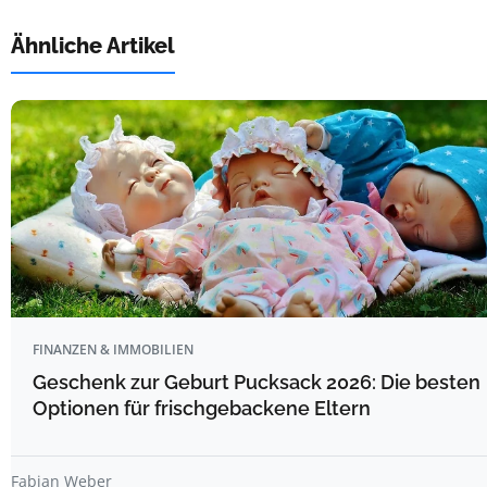
Ähnliche Artikel
FINANZEN & IMMOBILIEN
Geschenk zur Geburt Pucksack 2026: Die besten
Optionen für frischgebackene Eltern
Fabian Weber