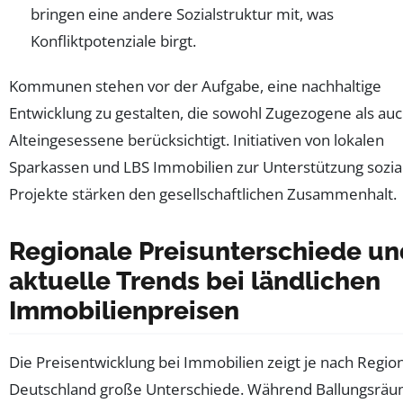
bringen eine andere Sozialstruktur mit, was
Konfliktpotenziale birgt.
Kommunen stehen vor der Aufgabe, eine nachhaltige
Entwicklung zu gestalten, die sowohl Zugezogene als au
Alteingesessene berücksichtigt. Initiativen von lokalen
Sparkassen und LBS Immobilien zur Unterstützung sozia
Projekte stärken den gesellschaftlichen Zusammenhalt.
Regionale Preisunterschiede un
aktuelle Trends bei ländlichen
Immobilienpreisen
Die Preisentwicklung bei Immobilien zeigt je nach Region
Deutschland große Unterschiede. Während Ballungsrä