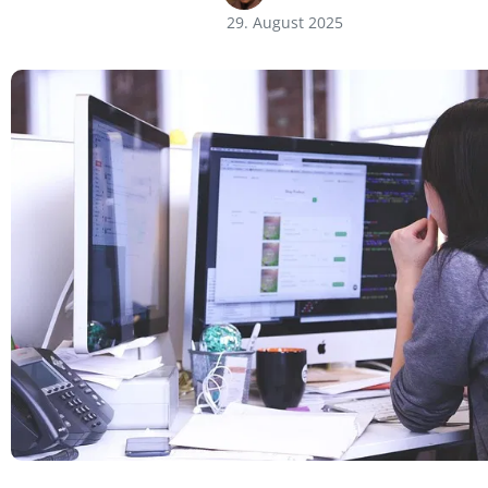
29. August 2025