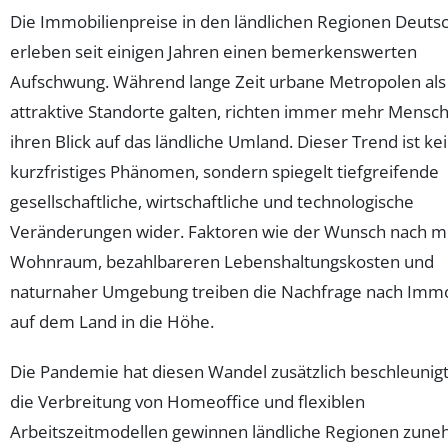
Die Immobilienpreise in den ländlichen Regionen Deuts
erleben seit einigen Jahren einen bemerkenswerten
Aufschwung. Während lange Zeit urbane Metropolen als 
attraktive Standorte galten, richten immer mehr Mensc
ihren Blick auf das ländliche Umland. Dieser Trend ist ke
kurzfristiges Phänomen, sondern spiegelt tiefgreifende
gesellschaftliche, wirtschaftliche und technologische
Veränderungen wider. Faktoren wie der Wunsch nach 
Wohnraum, bezahlbareren Lebenshaltungskosten und
naturnaher Umgebung treiben die Nachfrage nach Immo
auf dem Land in die Höhe.
Die Pandemie hat diesen Wandel zusätzlich beschleunigt
die Verbreitung von Homeoffice und flexiblen
Arbeitszeitmodellen gewinnen ländliche Regionen zun