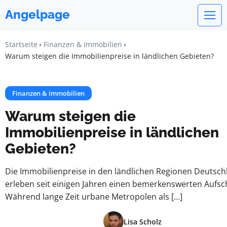
Angelpage
Startseite
Finanzen & Immobilien
Warum steigen die Immobilienpreise in ländlichen Gebieten?
Finanzen & Immobilien
Warum steigen die
Immobilienpreise in ländlichen
Gebieten?
Die Immobilienpreise in den ländlichen Regionen Deutsch
erleben seit einigen Jahren einen bemerkenswerten Aufs
Während lange Zeit urbane Metropolen als […]
Lisa Scholz