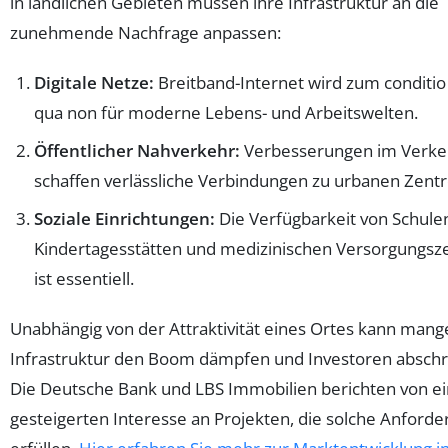
in ländlichen Gebieten müssen ihre Infrastruktur an die
zunehmende Nachfrage anpassen:
Digitale Netze:
Breitband-Internet wird zum conditio
qua non für moderne Lebens- und Arbeitswelten.
Öffentlicher Nahverkehr:
Verbesserungen im Verke
schaffen verlässliche Verbindungen zu urbanen Zentr
Soziale Einrichtungen:
Die Verfügbarkeit von Schule
Kindertagesstätten und medizinischen Versorgungsz
ist essentiell.
Unabhängig von der Attraktivität eines Ortes kann mang
Infrastruktur den Boom dämpfen und Investoren absch
Die Deutsche Bank und LBS Immobilien berichten von 
gesteigerten Interesse an Projekten, die solche Anford