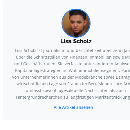
Lisa Scholz
Lisa Scholz ist Journalistin und berichtet seit über zehn Ja
über die Schnittstellen von Finanzen, Immobilien sowie M
und Geschäftsfrauen. Sie verfasste unter anderem Analyse
Kapitalanlagestrategien im Wohnimmobiliensegment, Port
von Unternehmerinnen aus der Modebranche sowie Beiträg
wirtschaftlichen Lage von Frauen im Berufsleben. Ihre Arb
umfasst sowohl tagesaktuelle Nachrichten als auch
Hintergrundrecherchen zu langfristigen Marktentwicklung
Alle Artikel ansehen →