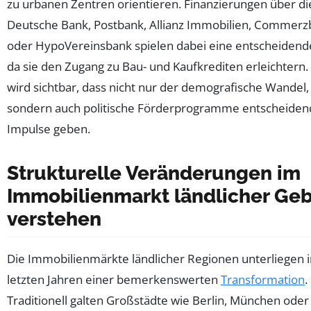
zu urbanen Zentren orientieren. Finanzierungen über di
Deutsche Bank, Postbank, Allianz Immobilien, Commer
oder HypoVereinsbank spielen dabei eine entscheidende
da sie den Zugang zu Bau- und Kaufkrediten erleichtern.
wird sichtbar, dass nicht nur der demografische Wandel,
sondern auch politische Förderprogramme entscheiden
Impulse geben.
Strukturelle Veränderungen im
Immobilienmarkt ländlicher Geb
verstehen
Die Immobilienmärkte ländlicher Regionen unterliegen 
letzten Jahren einer bemerkenswerten
Transformation
.
Traditionell galten Großstädte wie Berlin, München oder