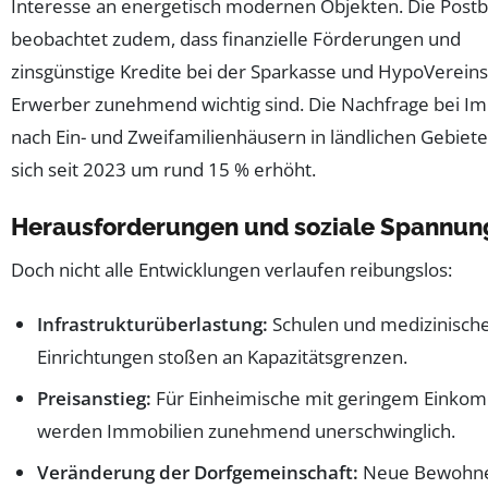
Interesse an energetisch modernen Objekten. Die Post
beobachtet zudem, dass finanzielle Förderungen und
zinsgünstige Kredite bei der Sparkasse und HypoVerein
Erwerber zunehmend wichtig sind. Die Nachfrage bei I
nach Ein- und Zweifamilienhäusern in ländlichen Gebiete
sich seit 2023 um rund 15 % erhöht.
Herausforderungen und soziale Spannun
Doch nicht alle Entwicklungen verlaufen reibungslos:
Infrastrukturüberlastung:
Schulen und medizinisch
Einrichtungen stoßen an Kapazitätsgrenzen.
Preisanstieg:
Für Einheimische mit geringem Einko
werden Immobilien zunehmend unerschwinglich.
Veränderung der Dorfgemeinschaft:
Neue Bewohn