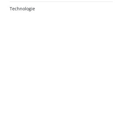
Technologie