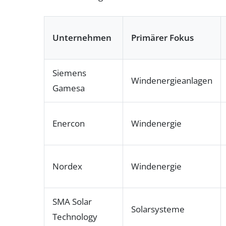
Unternehmen
Primärer Fokus
Siemens
Windenergieanlagen
Gamesa
Enercon
Windenergie
Nordex
Windenergie
SMA Solar
Solarsysteme
Technology