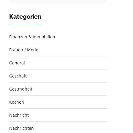
Kategorien
Finanzen & Immobilien
Frauen / Mode
General
Geschäft
Gesundheit
Kochen
Nachricht
Nachrichten