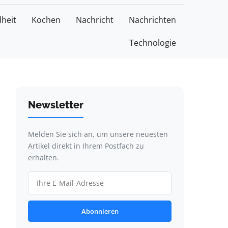
heit
Kochen
Nachricht
Nachrichten
Technologie
Newsletter
Melden Sie sich an, um unsere neuesten
Artikel direkt in Ihrem Postfach zu
erhalten.
Abonnieren