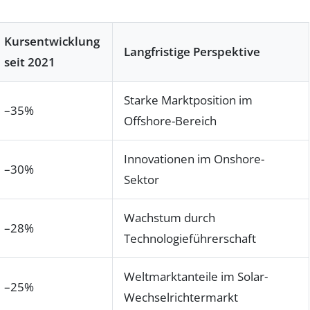
Kursentwicklung
Langfristige Perspektive
seit 2021
Starke Marktposition im
–35%
Offshore-Bereich
Innovationen im Onshore-
–30%
Sektor
Wachstum durch
–28%
Technologieführerschaft
Weltmarktanteile im Solar-
–25%
Wechselrichtermarkt