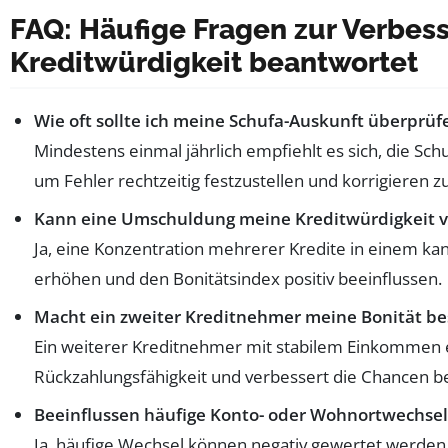
FAQ: Häufige Fragen zur Verbes
Kreditwürdigkeit beantwortet
Wie oft sollte ich meine Schufa-Auskunft überprüf
Mindestens einmal jährlich empfiehlt es sich, die Sch
um Fehler rechtzeitig festzustellen und korrigieren zu
Kann eine Umschuldung meine Kreditwürdigkeit v
Ja, eine Konzentration mehrerer Kredite in einem kan
erhöhen und den Bonitätsindex positiv beeinflussen.
Macht ein zweiter Kreditnehmer meine Bonität be
Ein weiterer Kreditnehmer mit stabilem Einkommen 
Rückzahlungsfähigkeit und verbessert die Chancen be
Beeinflussen häufige Konto- oder Wohnortwechsel
Ja, häufige Wechsel können negativ gewertet werden, d