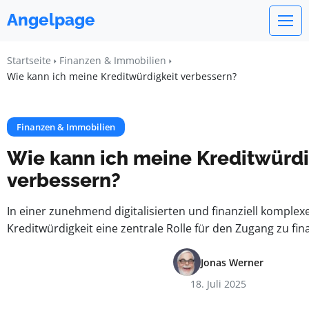
Angelpage
Startseite
Finanzen & Immobilien
Wie kann ich meine Kreditwürdigkeit verbessern?
Finanzen & Immobilien
Wie kann ich meine Kreditwürdi
verbessern?
In einer zunehmend digitalisierten und finanziell komplexe
Kreditwürdigkeit eine zentrale Rolle für den Zugang zu fin
Jonas Werner
18. Juli 2025