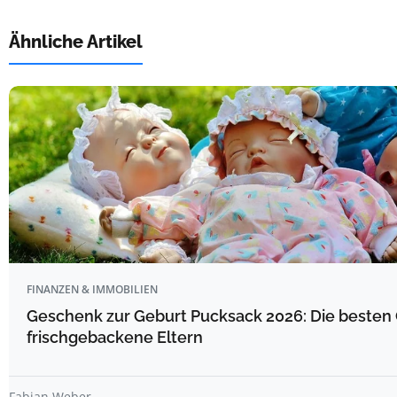
Ähnliche Artikel
FINANZEN & IMMOBILIEN
Geschenk zur Geburt Pucksack 2026: Die besten 
frischgebackene Eltern
Fabian Weber