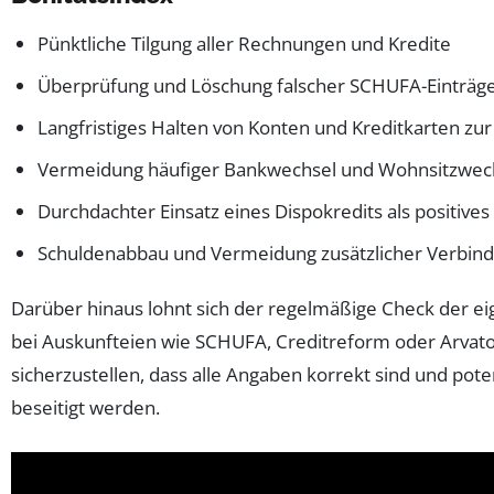
Pünktliche Tilgung aller Rechnungen und Kredite
Überprüfung und Löschung falscher SCHUFA-Einträg
Langfristiges Halten von Konten und Kreditkarten zur
Vermeidung häufiger Bankwechsel und Wohnsitzwec
Durchdachter Einsatz eines Dispokredits als positive
Schuldenabbau und Vermeidung zusätzlicher Verbind
Darüber hinaus lohnt sich der regelmäßige Check der e
bei Auskunfteien wie SCHUFA, Creditreform oder Arvato
sicherzustellen, dass alle Angaben korrekt sind und poten
beseitigt werden.