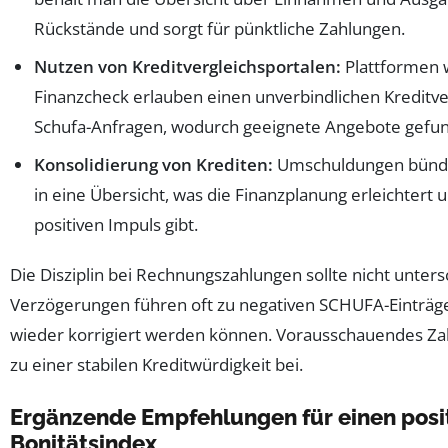
Rückstände und sorgt für pünktliche Zahlungen.
Nutzen von Kreditvergleichsportalen:
Plattformen 
Finanzcheck erlauben einen unverbindlichen Kreditve
Schufa-Anfragen, wodurch geeignete Angebote gefu
Konsolidierung von Krediten:
Umschuldungen bünde
in eine Übersicht, was die Finanzplanung erleichtert 
positiven Impuls gibt.
Die Disziplin bei Rechnungszahlungen sollte nicht unter
Verzögerungen führen oft zu negativen SCHUFA-Einträge
wieder korrigiert werden können. Vorausschauendes Za
zu einer stabilen Kreditwürdigkeit bei.
Ergänzende Empfehlungen für einen posi
Bonitätsindex