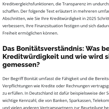
Kreditvergleichsfunktionen, die Transparenz im undurch
schaffen. Der folgende Text erläutert in mehreren umf
Abschnitten, wie Sie Ihre Kreditwürdigkeit in 2025 Schritt
verbessern, Ihre Finanzsituation festigen und sich dadur
Freiheit ermöglichen können.
Das Bonitätsverständnis: Was b
Kreditwürdigkeit und wie wird s
gemessen?
Der Begriff Bonität umfasst die Fähigkeit und die Bereitsc
Verpflichtungen wie Kredite oder Rechnungen vertragsg
zu erfüllen. In Deutschland ist dafür beispielsweise der 
wichtige Kennzahl, die von Banken, Sparkassen, Teleko
und vielen anderen Vertragspartnern zur Beurteilung he