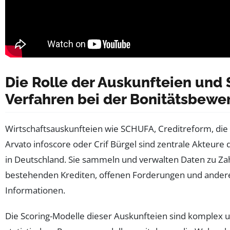
Die Rolle der Auskunfteien und 
Verfahren bei der Bonitätsbewe
Wirtschaftsauskunfteien wie SCHUFA, Creditreform, die 
Arvato infoscore oder Crif Bürgel sind zentrale Akteure
in Deutschland. Sie sammeln und verwalten Daten zu Za
bestehenden Krediten, offenen Forderungen und ander
Informationen.
Die Scoring-Modelle dieser Auskunfteien sind komplex u