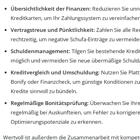
Übersichtlichkeit der Finanzen:
Reduzieren Sie unn
Kreditkarten, um Ihr Zahlungssystem zu vereinfachen
Vertragstreue und Pünktlichkeit:
Zahlen Sie alle R
rechtzeitig, um negative Schufa-Einträge zu vermeide
Schuldenmanagement:
Tilgen Sie bestehende Kredit
möglich und vermeiden Sie neue übermäßige Schul
Kreditvergleich und Umschuldung:
Nutzen Sie Plat
Bonify oder Finanzcheck, um günstige Konditionen z
Kredite sinnvoll zu bündeln.
Regelmäßige Bonitätsprüfung:
Überwachen Sie Ihre
regelmäßig bei Auskunfteien, um Fehler zu korrigier
Optimierungspotenziale zu erkennen.
Wertvoll ist außerdem die Zusammenarbeit mit kompet