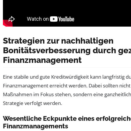
Strategien zur nachhaltigen
Bonitätsverbesserung durch gez
Finanzmanagement
Eine stabile und gute Kreditwürdigkeit kann langfristig 
Finanzmanagement erreicht werden. Dabei sollten nicht 
Maßnahmen im Fokus stehen, sondern eine ganzheitlich
Strategie verfolgt werden.
Wesentliche Eckpunkte eines erfolgreic
Finanzmanagements