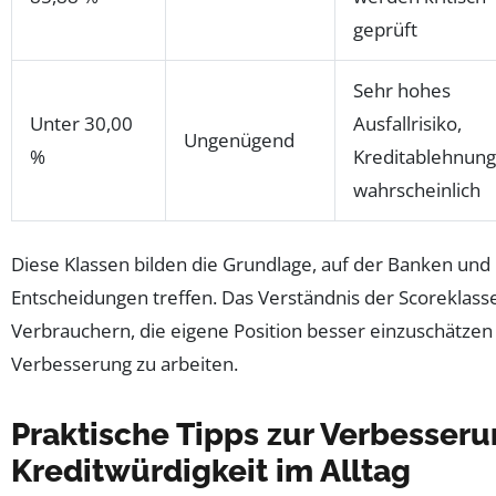
geprüft
Sehr hohes
Unter 30,00
Ausfallrisiko,
Ungenügend
%
Kreditablehnun
wahrscheinlich
Diese Klassen bilden die Grundlage, auf der Banken und 
Entscheidungen treffen. Das Verständnis der Scoreklass
Verbrauchern, die eigene Position besser einzuschätzen 
Verbesserung zu arbeiten.
Praktische Tipps zur Verbesseru
Kreditwürdigkeit im Alltag