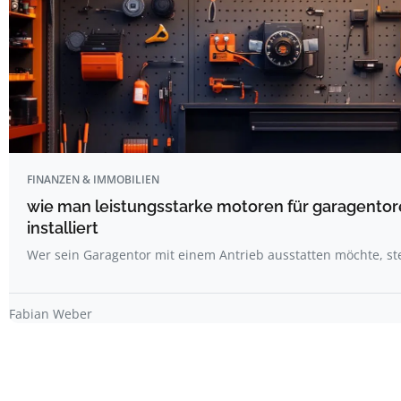
FINANZEN & IMMOBILIEN
wie man leistungsstarke motoren für garagentor
installiert
Wer sein Garagentor mit einem Antrieb ausstatten möchte, st
Fabian Weber