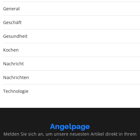
General
Geschäft
Gesundheit
Kochen
Nachricht
Nachrichten
Technologie
Angelpage
Melden Sie sich an, um unsere neuesten Artikel direkt in Ihrem