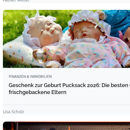
FINANZEN & IMMOBILIEN
Geschenk zur Geburt Pucksack 2026: Die besten 
frischgebackene Eltern
Lisa Scholz