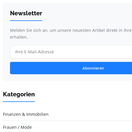
Newsletter
Melden Sie sich an, um unsere neuesten Artikel direkt in Ihr
erhalten.
Abonnieren
Kategorien
Finanzen & Immobilien
Frauen / Mode