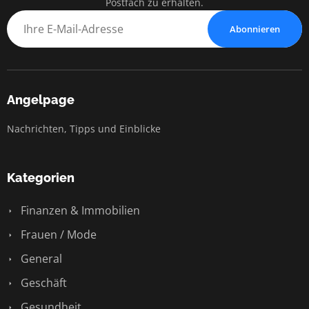
Postfach zu erhalten.
Abonnieren
Angelpage
Nachrichten, Tipps und Einblicke
Kategorien
Finanzen & Immobilien
Frauen / Mode
General
Geschäft
Gesundheit