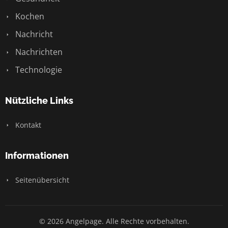
Kochen
Nachricht
Nachrichten
Technologie
Nützliche Links
Kontakt
Informationen
Seitenübersicht
© 2026 Angelpage. Alle Rechte vorbehalten.