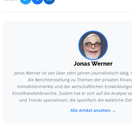
Jonas Werner
Jonas Werner ist seit über zehn Jahren journalistisch tätig.
die Berichterstattung zu Themen der privaten Finan
Immobilienmärkte und der wirtschaftlichen Entwicklunge
Einzelhandelsbranche. Zudem hat er sich auf die Analyse v
und Trends spezialisiert, die spezifisch die weibliche Zi
Alle Artikel ansehen →