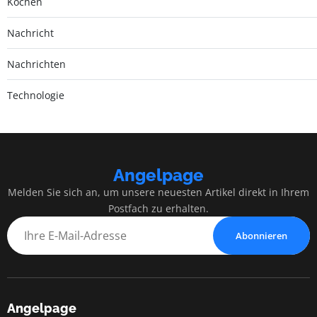
Kochen
Nachricht
Nachrichten
Technologie
Angelpage
Melden Sie sich an, um unsere neuesten Artikel direkt in Ihrem
Postfach zu erhalten.
Abonnieren
Angelpage