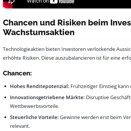
Chancen und Risiken beim Inves
Wachstumsaktien
Technologieaktien bieten Investoren verlockende Aussic
erhöhte Risiken. Diese auszubalancieren ist für eine erfo
Chancen:
Hohes Renditepotenzial:
Frühzeitiger Einstieg kann
Innovationsgetriebene Märkte:
Disruptive Geschäf
Wettbewerbsvorteile.
Steuerliche Vorteile:
Gewinne werden erst beim Verk
relevant.