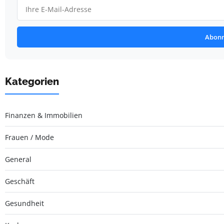
Abonn
Kategorien
Finanzen & Immobilien
Frauen / Mode
General
Geschäft
Gesundheit