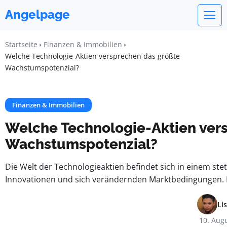
Angelpage
Startseite
Finanzen & Immobilien
Welche Technologie-Aktien versprechen das größte
Wachstumspotenzial?
Finanzen & Immobilien
Welche Technologie-Aktien ver
Wachstumspotenzial?
Die Welt der Technologieaktien befindet sich in einem s
Innovationen und sich verändernden Marktbedingungen. 
Li
10. Aug