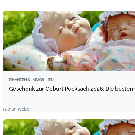
FINANZEN & IMMOBILIEN
Geschenk zur Geburt Pucksack 2026: Die besten 
Fabian Weber