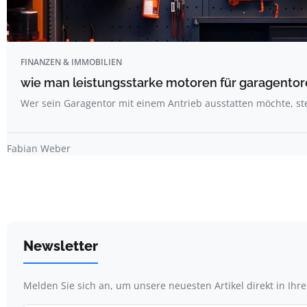
FINANZEN & IMMOBILIEN
wie man leistungsstarke motoren für garagentore
Wer sein Garagentor mit einem Antrieb ausstatten möchte, st
Fabian Weber
Newsletter
Melden Sie sich an, um unsere neuesten Artikel direkt in Ihr