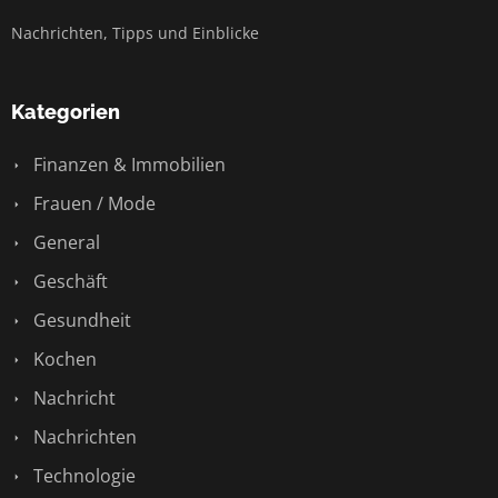
Nachrichten, Tipps und Einblicke
Kategorien
Finanzen & Immobilien
Frauen / Mode
General
Geschäft
Gesundheit
Kochen
Nachricht
Nachrichten
Technologie