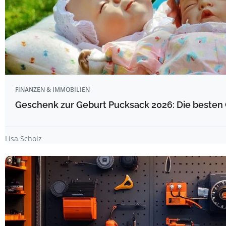
FINANZEN & IMMOBILIEN
Geschenk zur Geburt Pucksack 2026: Die besten 
Lisa Scholz