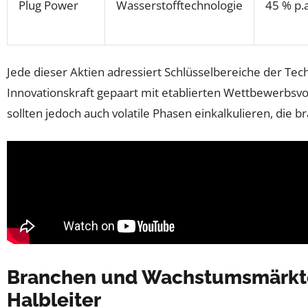
Plug Power
Wasserstofftechnologie
45 % p.a
Jede dieser Aktien adressiert Schlüsselbereiche der Te
Innovationskraft gepaart mit etablierten Wettbewerbsvor
sollten jedoch auch volatile Phasen einkalkulieren, die
Branchen und Wachstumsmärkte 
Halbleiter