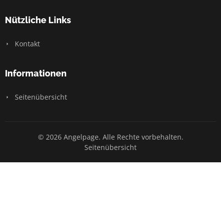
Nützliche Links
Kontakt
Informationen
Seitenübersicht
© 2026 Angelpage. Alle Rechte vorbehalten.
Seitenübersicht